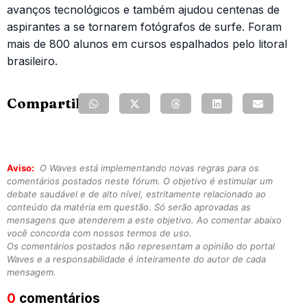
avanços tecnológicos e também ajudou centenas de
aspirantes a se tornarem fotógrafos de surfe. Foram
mais de 800 alunos em cursos espalhados pelo litoral
brasileiro.
Compartilhe:
Aviso:
O Waves está implementando novas regras para os
comentários postados neste fórum. O objetivo é estimular um
debate saudável e de alto nível, estritamente relacionado ao
conteúdo da matéria em questão. Só serão aprovadas as
mensagens que atenderem a este objetivo. Ao comentar abaixo
você concorda com nossos termos de uso.
Os comentários postados não representam a opinião do portal
Waves e a responsabilidade é inteiramente do autor de cada
mensagem.
0
comentários