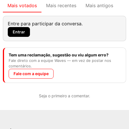
Mais votados
Mais recentes
Mais antigos
Entre para participar da conversa.
Entrar
Tem uma reclamação, sugestão ou viu algum erro?
Fale direto com a equipe Waves — em vez de postar nos
comentários.
Fale com a equipe
Seja o primeiro a comentar.