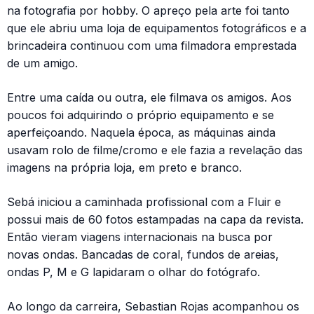
na fotografia por hobby. O apreço pela arte foi tanto
que ele abriu uma loja de equipamentos fotográficos e a
brincadeira continuou com uma filmadora emprestada
de um amigo.
Entre uma caída ou outra, ele filmava os amigos. Aos
poucos foi adquirindo o próprio equipamento e se
aperfeiçoando. Naquela época, as máquinas ainda
usavam rolo de filme/cromo e ele fazia a revelação das
imagens na própria loja, em preto e branco.
Sebá iniciou a caminhada profissional com a Fluir e
possui mais de 60 fotos estampadas na capa da revista.
Então vieram viagens internacionais na busca por
novas ondas. Bancadas de coral, fundos de areias,
ondas P, M e G lapidaram o olhar do fotógrafo.
Ao longo da carreira, Sebastian Rojas acompanhou os