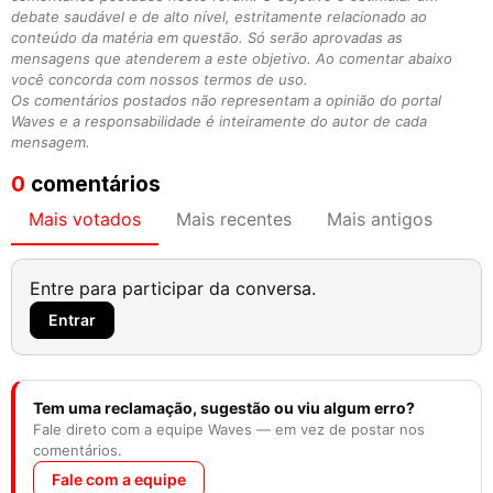
debate saudável e de alto nível, estritamente relacionado ao
conteúdo da matéria em questão. Só serão aprovadas as
mensagens que atenderem a este objetivo. Ao comentar abaixo
você concorda com nossos termos de uso.
Os comentários postados não representam a opinião do portal
Waves e a responsabilidade é inteiramente do autor de cada
mensagem.
0
comentários
Mais votados
Mais recentes
Mais antigos
Entre para participar da conversa.
Entrar
Tem uma reclamação, sugestão ou viu algum erro?
Fale direto com a equipe Waves — em vez de postar nos
comentários.
Fale com a equipe