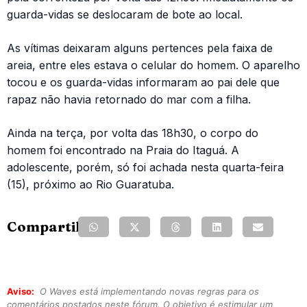
guarda-vidas se deslocaram de bote ao local.
As vítimas deixaram alguns pertences pela faixa de
areia, entre eles estava o celular do homem. O aparelho
tocou e os guarda-vidas informaram ao pai dele que
rapaz não havia retornado do mar com a filha.
Ainda na terça, por volta das 18h30, o corpo do
homem foi encontrado na Praia do Itaguá. A
adolescente, porém, só foi achada nesta quarta-feira
(15), próximo ao Rio Guaratuba.
Compartilhe:
Aviso:
O Waves está implementando novas regras para os
comentários postados neste fórum. O objetivo é estimular um