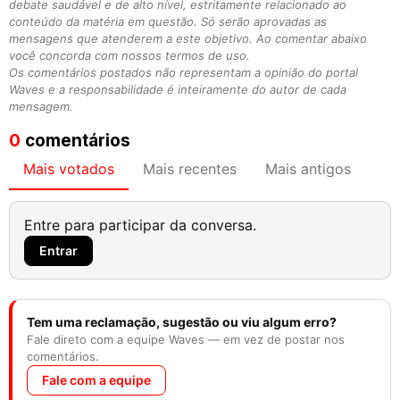
debate saudável e de alto nível, estritamente relacionado ao
conteúdo da matéria em questão. Só serão aprovadas as
mensagens que atenderem a este objetivo. Ao comentar abaixo
você concorda com nossos termos de uso.
Os comentários postados não representam a opinião do portal
Waves e a responsabilidade é inteiramente do autor de cada
mensagem.
0
comentários
Mais votados
Mais recentes
Mais antigos
Entre para participar da conversa.
Entrar
Tem uma reclamação, sugestão ou viu algum erro?
Fale direto com a equipe Waves — em vez de postar nos
comentários.
Fale com a equipe