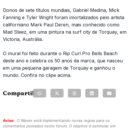
Donos de sete títulos mundiais, Gabriel Medina, Mick
Fanning e Tyler Wright foram imortalizados pelo artista
californiano Mark Paul Deren, mais conhecido como
Mad Steez, em uma pintura na surf city de Torquay, em
Victoria, Austrália.
O mural foi feito durante o Rip Curl Pro Bells Beach
deste ano e celebra os 50 anos da marca, que nasceu
em uma pequena garagem de Torquay e ganhou o
mundo. Confira no clipe acima.
Compartilhe:
Aviso:
O Waves está implementando novas regras para os
comentários postados neste fórum. O objetivo é estimular um