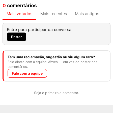
0
comentários
Mais votados
Mais recentes
Mais antigos
Entre para participar da conversa.
Entrar
Tem uma reclamação, sugestão ou viu algum erro?
Fale direto com a equipe Waves — em vez de postar nos
comentários.
Fale com a equipe
Seja o primeiro a comentar.