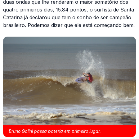
duas ondas que lhe renderam o maior somatório dos
quatro primeiros dias, 15.84 pontos, o surfista de Santa
Catarina já declarou que tem o sonho de ser campeão
brasileiro. Podemos dizer que ele está começando bem.
Bruno Galini passa bateria em primeiro lugar.