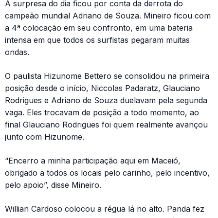
A surpresa do dia ficou por conta da derrota do
campeão mundial Adriano de Souza. Mineiro ficou com
a 4ª colocação em seu confronto, em uma bateria
intensa em que todos os surfistas pegaram muitas
ondas.
O paulista Hizunome Bettero se consolidou na primeira
posição desde o início, Niccolas Padaratz, Glauciano
Rodrigues e Adriano de Souza duelavam pela segunda
vaga. Eles trocavam de posição a todo momento, ao
final Glauciano Rodrigues foi quem realmente avançou
junto com Hizunome.
“Encerro a minha participação aqui em Maceió,
obrigado a todos os locais pelo carinho, pelo incentivo,
pelo apoio”, disse Mineiro.
Willian Cardoso colocou a régua lá no alto. Panda fez