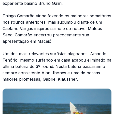
experiente baiano Bruno Galini.
Thiago Camarão vinha fazendo os melhores somatórios
nos rounds anteriores, mas sucumbiu diante de um
Caetano Vargas inspiradíssimo e do notável Mateus
Sena. Camarão encerrou precocemente sua
apresentação em Maceió.
Um dos mais relevantes surfistas alagoanos, Amando
Tenório, mesmo surfando em casa acabou eliminado na
última bateria do 3º round. Nesta bateria passaram o
sempre consistente Alan Jhones e uma de nossas
maiores promessas, Gabriel Klaussner.