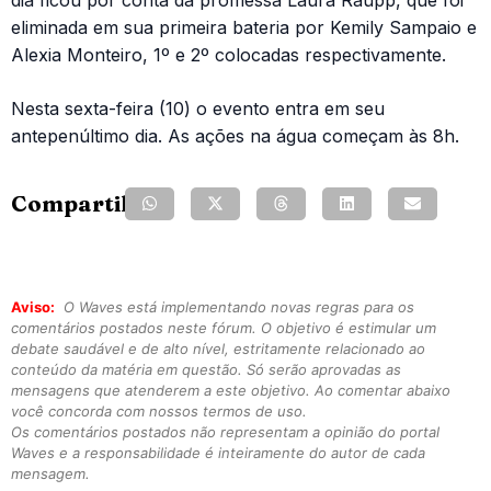
eliminada em sua primeira bateria por Kemily Sampaio e
Alexia Monteiro, 1º e 2º colocadas respectivamente.
Nesta sexta-feira (10) o evento entra em seu
antepenúltimo dia. As ações na água começam às 8h.
Compartilhe:
Aviso:
O Waves está implementando novas regras para os
comentários postados neste fórum. O objetivo é estimular um
debate saudável e de alto nível, estritamente relacionado ao
conteúdo da matéria em questão. Só serão aprovadas as
mensagens que atenderem a este objetivo. Ao comentar abaixo
você concorda com nossos termos de uso.
Os comentários postados não representam a opinião do portal
Waves e a responsabilidade é inteiramente do autor de cada
mensagem.