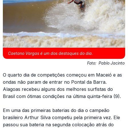
Caetano Vargas é um dos destaques do dia.
Foto:
Pablo Jacinto
O quarto dia de competições começou em Maceió e as
ondas não param de entrar no Pontal da Barra.
Alagoas recebeu alguns dos melhores surfistas do
Brasil com ótimas condições na última quinta-feira (9).
Em uma das primeiras baterias do dia o campeão
brasileiro Arthur Silva competiu pela primeira vez. Ele
passou sua bateria na segunda colocação atrás do