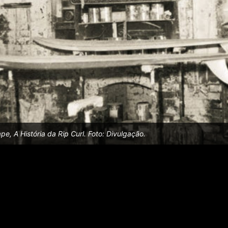
pe, A História da Rip Curl. Foto: Divulgação.