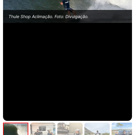
Thule Shop Aclimação. Foto: Divulgação.