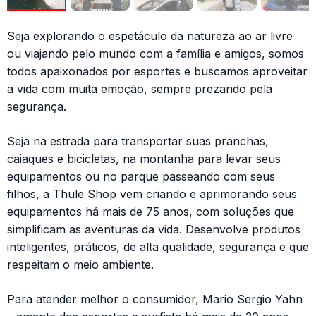
Seja explorando o espetáculo da natureza ao ar livre
ou viajando pelo mundo com a família e amigos, somos
todos apaixonados por esportes e buscamos aproveitar
a vida com muita emoção, sempre prezando pela
segurança.
Seja na estrada para transportar suas pranchas,
caiaques e bicicletas, na montanha para levar seus
equipamentos ou no parque passeando com seus
filhos, a Thule Shop vem criando e aprimorando seus
equipamentos há mais de 75 anos, com soluções que
simplificam as aventuras da vida. Desenvolve produtos
inteligentes, práticos, de alta qualidade, segurança e que
respeitam o meio ambiente.
Para atender melhor o consumidor, Mario Sergio Yahn