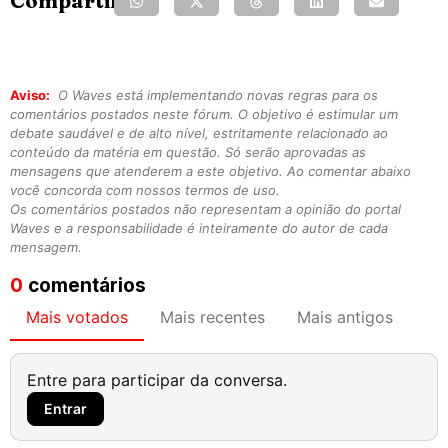
Compartilhe:
Aviso:
O Waves está implementando novas regras para os
comentários postados neste fórum. O objetivo é estimular um
debate saudável e de alto nível, estritamente relacionado ao
conteúdo da matéria em questão. Só serão aprovadas as
mensagens que atenderem a este objetivo. Ao comentar abaixo
você concorda com nossos termos de uso.
Os comentários postados não representam a opinião do portal
Waves e a responsabilidade é inteiramente do autor de cada
mensagem.
0
comentários
Mais votados
Mais recentes
Mais antigos
Entre para participar da conversa.
Entrar