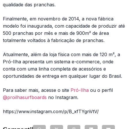
qualidade das pranchas.
Finalmente, em novembro de 2014, a nova fábrica
modelo foi inaugurada, com capacidade de produzir até
500 pranchas por mês e mais de 900m² de área
totalmente voltados à fabricação de pranchas.
Atualmente, além da loja física com mais de 120 m², a
Pró-Ilha apresenta um sistema e-commerce, onde
conta com uma linha completa de acessórios e
oportunidades de entrega em qualquer lugar do Brasil.
Para saber mais, acesse o site
Pró-Ilha
ou o perfil
@proilhasurfboards
no Instagram.
https://www.instagram.com/p/B_xfTYgnVtV/