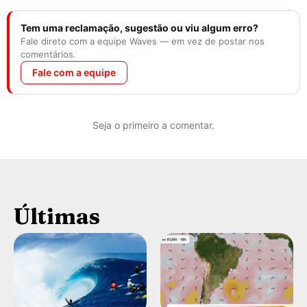
Tem uma reclamação, sugestão ou viu algum erro?
Fale direto com a equipe Waves — em vez de postar nos
comentários.
Fale com a equipe
Seja o primeiro a comentar.
Últimas