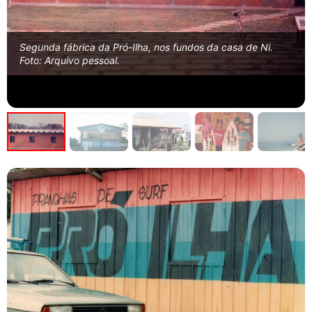
Segunda fábrica da Pró-Ilha, nos fundos da casa de Ni.
Foto: Arquivo pessoal.