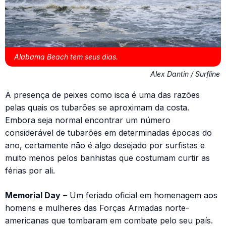
Alabama Beach tem seus dias.
Alex Dantin / Surfline
A presença de peixes como isca é uma das razões
pelas quais os tubarões se aproximam da costa.
Embora seja normal encontrar um número
considerável de tubarões em determinadas épocas do
ano, certamente não é algo desejado por surfistas e
muito menos pelos banhistas que costumam curtir as
férias por ali.
Memorial Day
– Um feriado oficial em homenagem aos
homens e mulheres das Forças Armadas norte-
americanas que tombaram em combate pelo seu país.