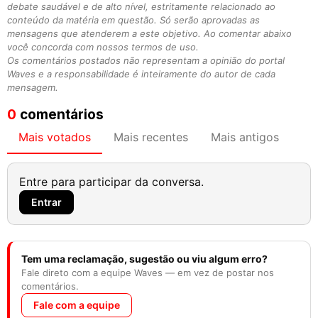
debate saudável e de alto nível, estritamente relacionado ao
conteúdo da matéria em questão. Só serão aprovadas as
mensagens que atenderem a este objetivo. Ao comentar abaixo
você concorda com nossos termos de uso.
Os comentários postados não representam a opinião do portal
Waves e a responsabilidade é inteiramente do autor de cada
mensagem.
0
comentários
Mais votados
Mais recentes
Mais antigos
Entre para participar da conversa.
Entrar
Tem uma reclamação, sugestão ou viu algum erro?
Fale direto com a equipe Waves — em vez de postar nos
comentários.
Fale com a equipe