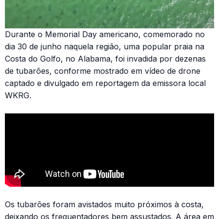
Durante o Memorial Day americano, comemorado no
dia 30 de junho naquela região, uma popular praia na
Costa do Golfo, no Alabama, foi invadida por dezenas
de tubarões, conforme mostrado em vídeo de drone
captado e divulgado em reportagem da emissora local
WKRG.
Os tubarões foram avistados muito próximos à costa,
deixando os frequentadores bem assustados. A área em