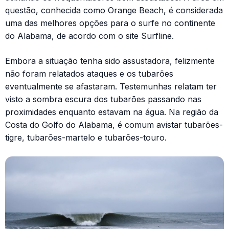
questão, conhecida como Orange Beach, é considerada
uma das melhores opções para o surfe no continente
do Alabama, de acordo com o site Surfline.
Embora a situação tenha sido assustadora, felizmente
não foram relatados ataques e os tubarões
eventualmente se afastaram. Testemunhas relatam ter
visto a sombra escura dos tubarões passando nas
proximidades enquanto estavam na água. Na região da
Costa do Golfo do Alabama, é comum avistar tubarões-
tigre, tubarões-martelo e tubarões-touro.