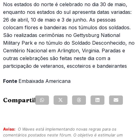
Nos estados do norte é celebrado no dia 30 de maio,
enquanto nos estados do sul apresenta datas variadas:
26 de abril, 10 de maio e 3 de junho. As pessoas
colocam flores e bandeiras nos túmulos dos soldados.
São realizadas cerimônias no Gettysburg National
Military Park e no túmulo do Soldado Desconhecido, no
Cemitério Nacional em Arlington, Virginia. Paradas e
outras celebrações são feitas neste dia com a
participação de veteranos, escoteiros e bandeirantes
Fonte
Embaixada Americana
Compartilhe:
Aviso:
O Waves está implementando novas regras para os
comentários postados neste fórum. O objetivo é estimular um