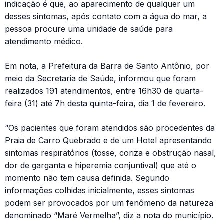
indicação é que, ao aparecimento de qualquer um
desses sintomas, após contato com a água do mar, a
pessoa procure uma unidade de saúde para
atendimento médico.
Em nota, a Prefeitura da Barra de Santo Antônio, por
meio da Secretaria de Saúde, informou que foram
realizados 191 atendimentos, entre 16h30 de quarta-
feira (31) até 7h desta quinta-feira, dia 1 de fevereiro.
“Os pacientes que foram atendidos são procedentes da
Praia de Carro Quebrado e de um Hotel apresentando
sintomas respiratórios (tosse, coriza e obstrução nasal,
dor de garganta e hiperemia conjuntival) que até o
momento não tem causa definida. Segundo
informações colhidas inicialmente, esses sintomas
podem ser provocados por um fenômeno da natureza
denominado “Maré Vermelha”, diz a nota do município.