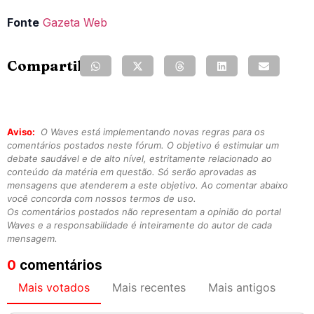
Fonte
Gazeta Web
Compartilhe:
Aviso:
O Waves está implementando novas regras para os
comentários postados neste fórum. O objetivo é estimular um
debate saudável e de alto nível, estritamente relacionado ao
conteúdo da matéria em questão. Só serão aprovadas as
mensagens que atenderem a este objetivo. Ao comentar abaixo
você concorda com nossos termos de uso.
Os comentários postados não representam a opinião do portal
Waves e a responsabilidade é inteiramente do autor de cada
mensagem.
0
comentários
Mais votados
Mais recentes
Mais antigos