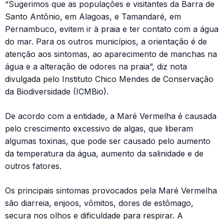
“Sugerimos que as populações e visitantes da Barra de
Santo Antônio, em Alagoas, e Tamandaré, em
Pernambuco, evitem ir à praia e ter contato com a água
do mar. Para os outros municípios, a orientação é de
atenção aos sintomas, ao aparecimento de manchas na
água e a alteração de odores na praia”, diz nota
divulgada pelo Instituto Chico Mendes de Conservação
da Biodiversidade (ICMBio).
De acordo com a entidade, a Maré Vermelha é causada
pelo crescimento excessivo de algas, que liberam
algumas toxinas, que pode ser causado pelo aumento
da temperatura da água, aumento da salinidade e de
outros fatores.
Os principais sintomas provocados pela Maré Vermelha
são diarreia, enjoos, vômitos, dores de estômago,
secura nos olhos e dificuldade para respirar. A