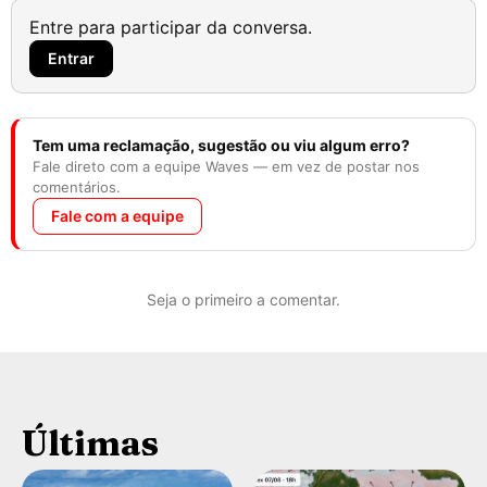
Entre para participar da conversa.
Entrar
Tem uma reclamação, sugestão ou viu algum erro?
Fale direto com a equipe Waves — em vez de postar nos
comentários.
Fale com a equipe
Seja o primeiro a comentar.
Últimas