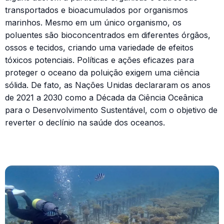
transportados e bioacumulados por organismos
marinhos. Mesmo em um único organismo, os
poluentes são bioconcentrados em diferentes órgãos,
ossos e tecidos, criando uma variedade de efeitos
tóxicos potenciais. Políticas e ações eficazes para
proteger o oceano da poluição exigem uma ciência
sólida. De fato, as Nações Unidas declararam os anos
de 2021 a 2030 como a Década da Ciência Oceânica
para o Desenvolvimento Sustentável, com o objetivo de
reverter o declínio na saúde dos oceanos.