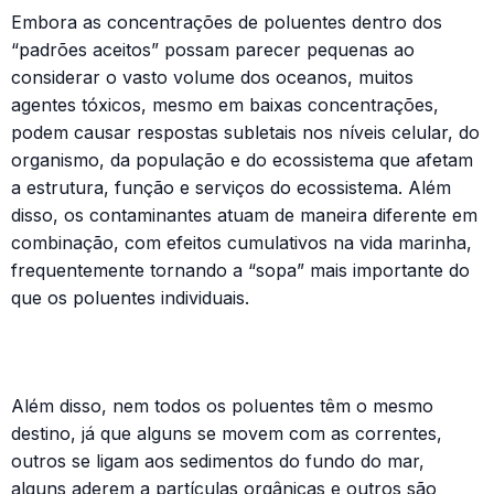
Embora as concentrações de poluentes dentro dos
“padrões aceitos” possam parecer pequenas ao
considerar o vasto volume dos oceanos, muitos
agentes tóxicos, mesmo em baixas concentrações,
podem causar respostas subletais nos níveis celular, do
organismo, da população e do ecossistema que afetam
a estrutura, função e serviços do ecossistema. Além
disso, os contaminantes atuam de maneira diferente em
combinação, com efeitos cumulativos na vida marinha,
frequentemente tornando a “sopa” mais importante do
que os poluentes individuais.
Além disso, nem todos os poluentes têm o mesmo
destino, já que alguns se movem com as correntes,
outros se ligam aos sedimentos do fundo do mar,
alguns aderem a partículas orgânicas e outros são