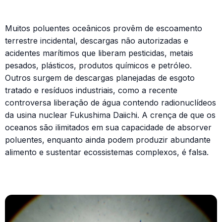
Muitos poluentes oceânicos provêm de escoamento
terrestre incidental, descargas não autorizadas e
acidentes marítimos que liberam pesticidas, metais
pesados, plásticos, produtos químicos e petróleo.
Outros surgem de descargas planejadas de esgoto
tratado e resíduos industriais, como a recente
controversa liberação de água contendo radionuclídeos
da usina nuclear Fukushima Daiichi. A crença de que os
oceanos são ilimitados em sua capacidade de absorver
poluentes, enquanto ainda podem produzir abundante
alimento e sustentar ecossistemas complexos, é falsa.