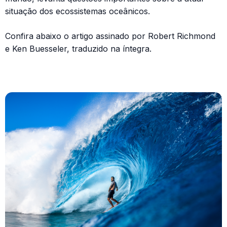
situação dos ecossistemas oceânicos.
Confira abaixo o artigo assinado por Robert Richmond
e Ken Buesseler, traduzido na íntegra.