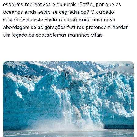
esportes recreativos e culturais. Então, por que os
oceanos ainda estão se degradando? O cuidado
sustentável deste vasto recurso exige uma nova
abordagem se as gerações futuras pretendem herdar
um legado de ecossistemas marinhos vitais.