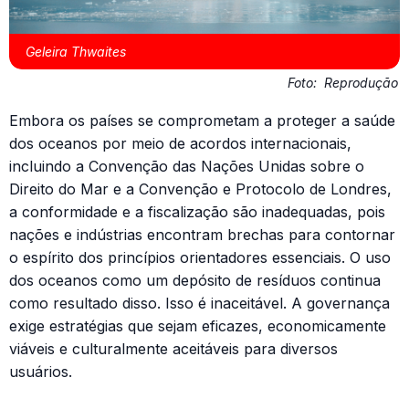
Geleira Thwaites
Foto:
Reprodução
Embora os países se comprometam a proteger a saúde
dos oceanos por meio de acordos internacionais,
incluindo a Convenção das Nações Unidas sobre o
Direito do Mar e a Convenção e Protocolo de Londres,
a conformidade e a fiscalização são inadequadas, pois
nações e indústrias encontram brechas para contornar
o espírito dos princípios orientadores essenciais. O uso
dos oceanos como um depósito de resíduos continua
como resultado disso. Isso é inaceitável. A governança
exige estratégias que sejam eficazes, economicamente
viáveis ​​e culturalmente aceitáveis para diversos
usuários.