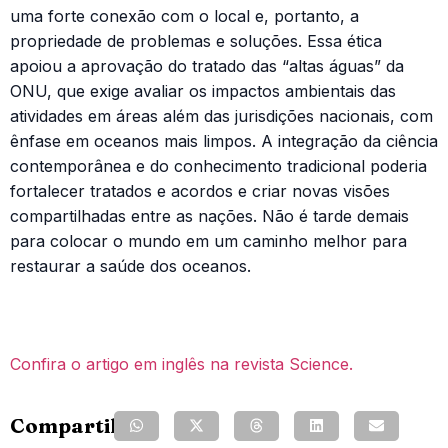
uma forte conexão com o local e, portanto, a
propriedade de problemas e soluções. Essa ética
apoiou a aprovação do tratado das “altas águas” da
ONU, que exige avaliar os impactos ambientais das
atividades em áreas além das jurisdições nacionais, com
ênfase em oceanos mais limpos. A integração da ciência
contemporânea e do conhecimento tradicional poderia
fortalecer tratados e acordos e criar novas visões
compartilhadas entre as nações. Não é tarde demais
para colocar o mundo em um caminho melhor para
restaurar a saúde dos oceanos.
Confira o artigo em inglês na revista Science.
Compartilhe: