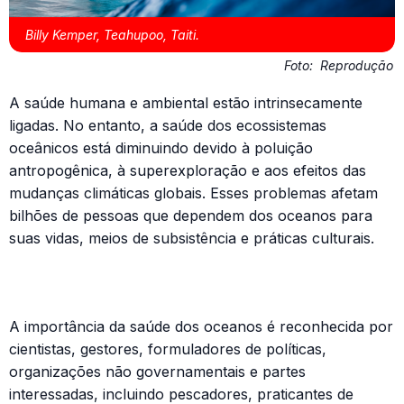
Billy Kemper, Teahupoo, Taiti.
Foto:
Reprodução
A saúde humana e ambiental estão intrinsecamente
ligadas. No entanto, a saúde dos ecossistemas
oceânicos está diminuindo devido à poluição
antropogênica, à superexploração e aos efeitos das
mudanças climáticas globais. Esses problemas afetam
bilhões de pessoas que dependem dos oceanos para
suas vidas, meios de subsistência e práticas culturais.
A importância da saúde dos oceanos é reconhecida por
cientistas, gestores, formuladores de políticas,
organizações não governamentais e partes
interessadas, incluindo pescadores, praticantes de