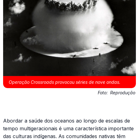
Operação Crossroads provocou séries de nove ondas.
Foto:
Reprodução
Abordar a saúde dos oceanos ao longo de escalas de
tempo multigeracionais é uma característica importante
das culturas indígenas. As comunidades nativas têm