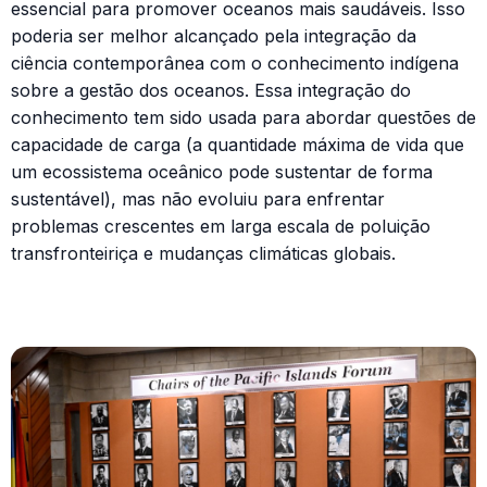
essencial para promover oceanos mais saudáveis. Isso
poderia ser melhor alcançado pela integração da
ciência contemporânea com o conhecimento indígena
sobre a gestão dos oceanos. Essa integração do
conhecimento tem sido usada para abordar questões de
capacidade de carga (a quantidade máxima de vida que
um ecossistema oceânico pode sustentar de forma
sustentável), mas não evoluiu para enfrentar
problemas crescentes em larga escala de poluição
transfronteiriça e mudanças climáticas globais.