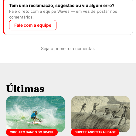
Tem uma reclamação, sugestão ou viu algum erro?
Fale direto com a equipe Waves — em vez de postar nos
comentários.
Fale com a equipe
Seja o primeiro a comentar.
Últimas
CIRCUITO BANCO DO BRASIL
SURFE E ANCESTRALIDADE