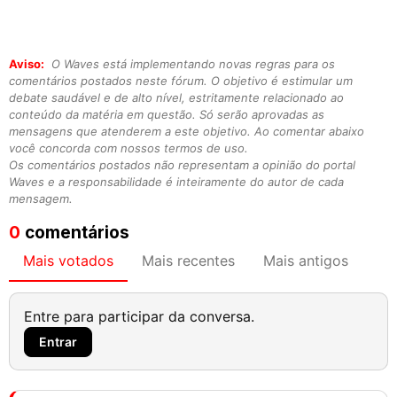
Aviso:
O Waves está implementando novas regras para os
comentários postados neste fórum. O objetivo é estimular um
debate saudável e de alto nível, estritamente relacionado ao
conteúdo da matéria em questão. Só serão aprovadas as
mensagens que atenderem a este objetivo. Ao comentar abaixo
você concorda com nossos termos de uso.
Os comentários postados não representam a opinião do portal
Waves e a responsabilidade é inteiramente do autor de cada
mensagem.
0
comentários
Mais votados
Mais recentes
Mais antigos
Entre para participar da conversa.
Entrar