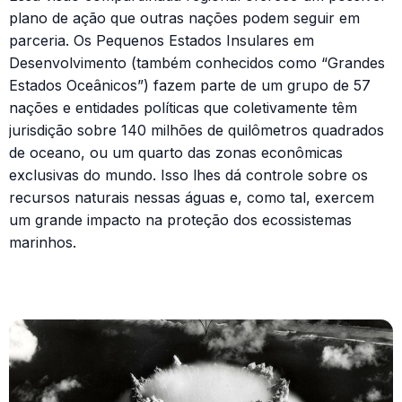
plano de ação que outras nações podem seguir em
parceria. Os Pequenos Estados Insulares em
Desenvolvimento (também conhecidos como “Grandes
Estados Oceânicos”) fazem parte de um grupo de 57
nações e entidades políticas que coletivamente têm
jurisdição sobre 140 milhões de quilômetros quadrados
de oceano, ou um quarto das zonas econômicas
exclusivas do mundo. Isso lhes dá controle sobre os
recursos naturais nessas águas e, como tal, exercem
um grande impacto na proteção dos ecossistemas
marinhos.