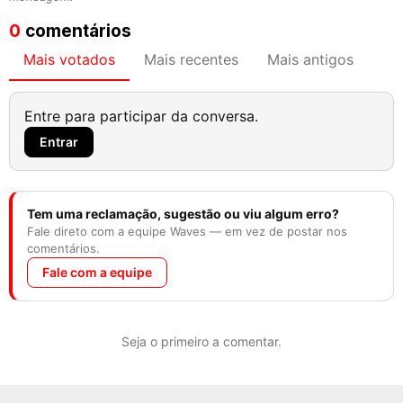
0
comentários
Mais votados
Mais recentes
Mais antigos
Entre para participar da conversa.
Entrar
Tem uma reclamação, sugestão ou viu algum erro?
Fale direto com a equipe Waves — em vez de postar nos
comentários.
Fale com a equipe
Seja o primeiro a comentar.