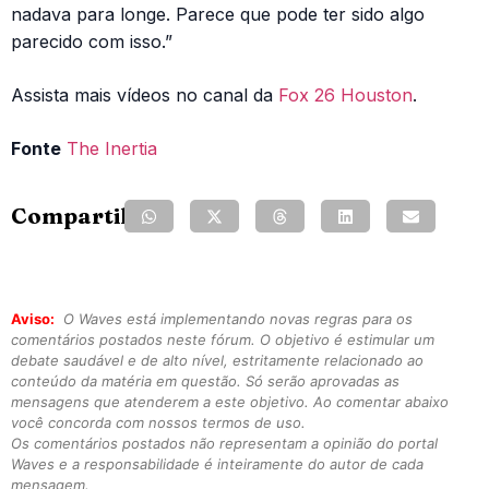
nadava para longe. Parece que pode ter sido algo
parecido com isso.”
Assista mais vídeos no canal da
Fox 26 Houston
.
Fonte
The Inertia
Compartilhe:
Aviso:
O Waves está implementando novas regras para os
comentários postados neste fórum. O objetivo é estimular um
debate saudável e de alto nível, estritamente relacionado ao
conteúdo da matéria em questão. Só serão aprovadas as
mensagens que atenderem a este objetivo. Ao comentar abaixo
você concorda com nossos termos de uso.
Os comentários postados não representam a opinião do portal
Waves e a responsabilidade é inteiramente do autor de cada
mensagem.