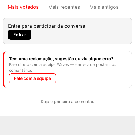
Mais votados
Mais recentes
Mais antigos
Entre para participar da conversa.
Entrar
Tem uma reclamação, sugestão ou viu algum erro?
Fale direto com a equipe Waves — em vez de postar nos
comentários.
Fale com a equipe
Seja o primeiro a comentar.