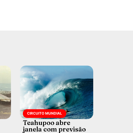
CIRCUITO MUNDIAL
Teahupoo abre
janela com previsão