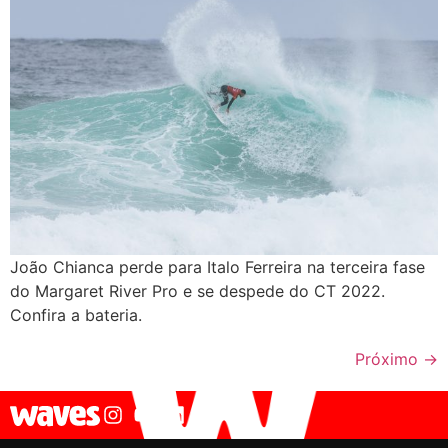
João Chianca perde para Italo Ferreira na terceira fase
do Margaret River Pro e se despede do CT 2022.
Confira a bateria.
Próximo
→