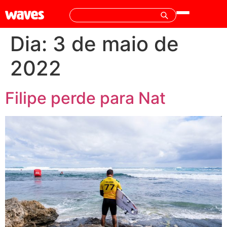
Dia:
3 de maio de
2022
Filipe perde para Nat