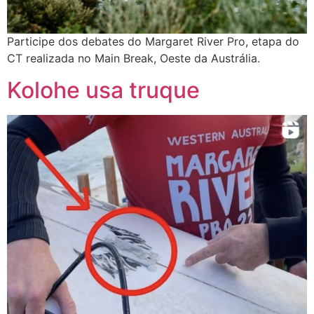
Participe dos debates do Margaret River Pro, etapa do
CT realizada no Main Break, Oeste da Austrália.
Kolohe usa truque