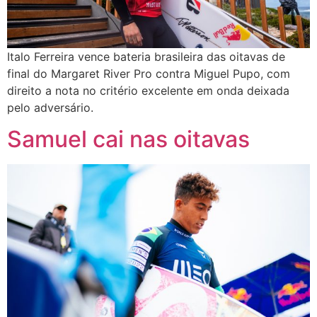
Italo Ferreira vence bateria brasileira das oitavas de
final do Margaret River Pro contra Miguel Pupo, com
direito a nota no critério excelente em onda deixada
pelo adversário.
Samuel cai nas oitavas