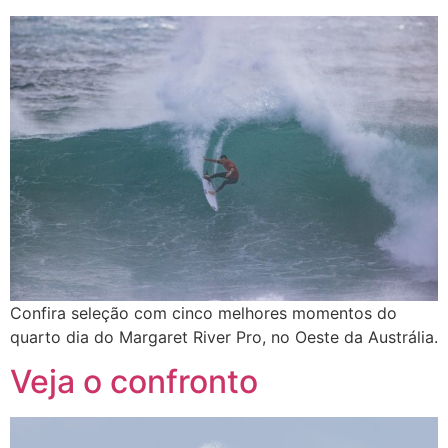
Confira seleção com cinco melhores momentos do
quarto dia do Margaret River Pro, no Oeste da Austrália.
Veja o confronto