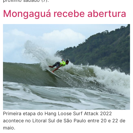
próximo sábado (7).
Mongaguá recebe abertura
Primeira etapa do Hang Loose Surf Attack 2022
acontece no Litoral Sul de São Paulo entre 20 e 22 de
maio.