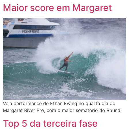
Maior score em Margaret
Veja performance de Ethan Ewing no quarto dia do
Margaret River Pro, com o maior somatório do Round.
Top 5 da terceira fase