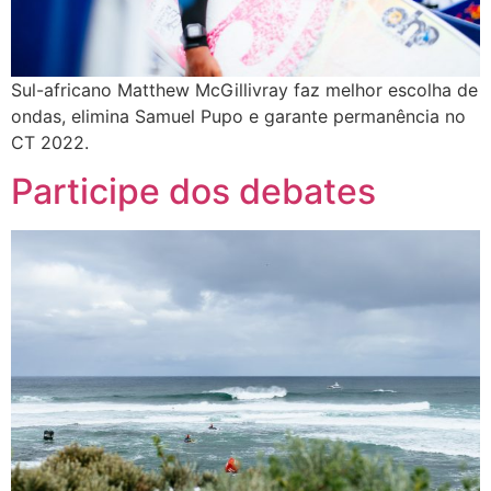
Sul-africano Matthew McGillivray faz melhor escolha de
ondas, elimina Samuel Pupo e garante permanência no
CT 2022.
Participe dos debates