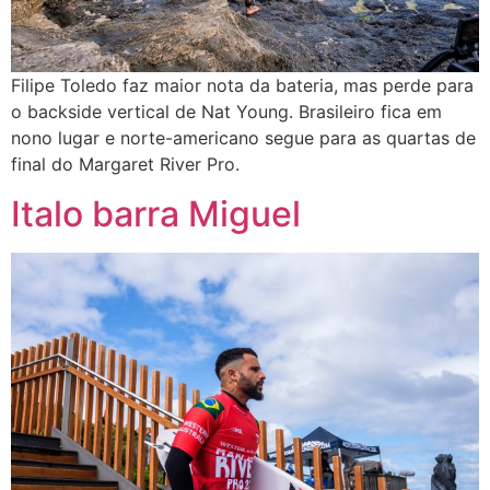
Filipe Toledo faz maior nota da bateria, mas perde para
o backside vertical de Nat Young. Brasileiro fica em
nono lugar e norte-americano segue para as quartas de
final do Margaret River Pro.
Italo barra Miguel