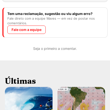
Tem uma reclamação, sugestão ou viu algum erro?
Fale direto com a equipe Waves — em vez de postar nos
comentários.
Fale com a equipe
Seja o primeiro a comentar.
Últimas