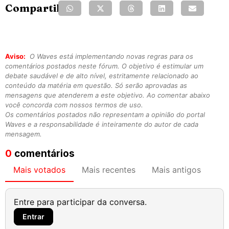
Compartilhe:
Aviso:
O Waves está implementando novas regras para os
comentários postados neste fórum. O objetivo é estimular um
debate saudável e de alto nível, estritamente relacionado ao
conteúdo da matéria em questão. Só serão aprovadas as
mensagens que atenderem a este objetivo. Ao comentar abaixo
você concorda com nossos termos de uso.
Os comentários postados não representam a opinião do portal
Waves e a responsabilidade é inteiramente do autor de cada
mensagem.
0
comentários
Mais votados
Mais recentes
Mais antigos
Entre para participar da conversa.
Entrar