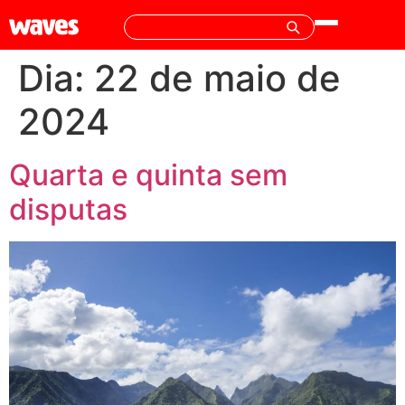
Dia:
22 de maio de
2024
Quarta e quinta sem
disputas