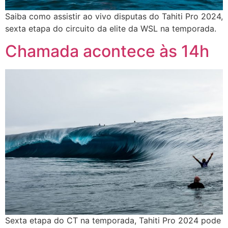
Saiba como assistir ao vivo disputas do Tahiti Pro 2024,
sexta etapa do circuito da elite da WSL na temporada.
Chamada acontece às 14h
Sexta etapa do CT na temporada, Tahiti Pro 2024 pode