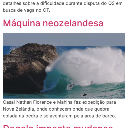
detalhes sobre a dificuldade durante disputa do QS em
busca de vaga no CT.
Máquina neozelandesa
Casal Nathan Florence e Mahina faz expedição para
Nova Zelândia, onde conhecem onda que quebra
colada na pedra e se aventuram pela área de barco.