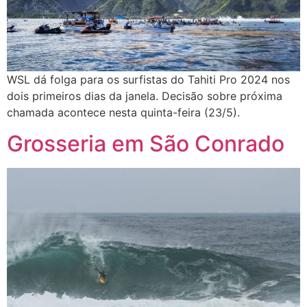
WSL dá folga para os surfistas do Tahiti Pro 2024 nos
dois primeiros dias da janela. Decisão sobre próxima
chamada acontece nesta quinta-feira (23/5).
Grosseria em São Conrado