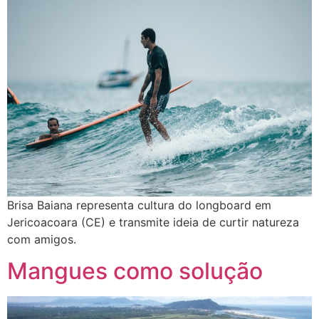
Brisa Baiana representa cultura do longboard em
Jericoacoara (CE) e transmite ideia de curtir natureza
com amigos.
Mangues como solução