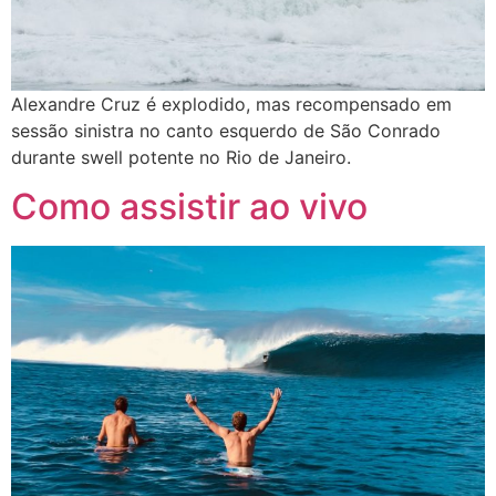
Alexandre Cruz é explodido, mas recompensado em
sessão sinistra no canto esquerdo de São Conrado
durante swell potente no Rio de Janeiro.
Como assistir ao vivo