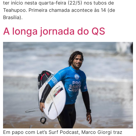
ter início nesta quarta-feira (22/5) nos tubos de
Teahupoo. Primeira chamada acontece às 14 (de
Brasília).
A longa jornada do QS
Em papo com Let’s Surf Podcast, Marco Giorgi traz