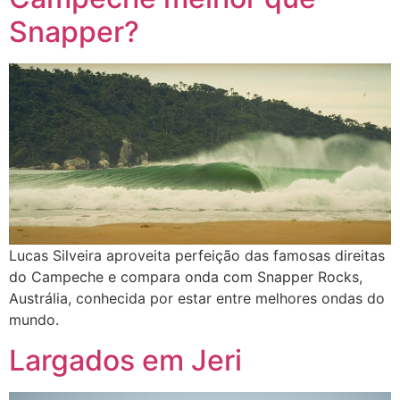
Snapper?
Lucas Silveira aproveita perfeição das famosas direitas
do Campeche e compara onda com Snapper Rocks,
Austrália, conhecida por estar entre melhores ondas do
mundo.
Largados em Jeri