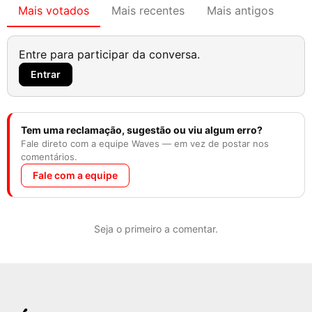
Mais votados
Mais recentes
Mais antigos
Entre para participar da conversa.
Entrar
Tem uma reclamação, sugestão ou viu algum erro?
Fale direto com a equipe Waves — em vez de postar nos
comentários.
Fale com a equipe
Seja o primeiro a comentar.