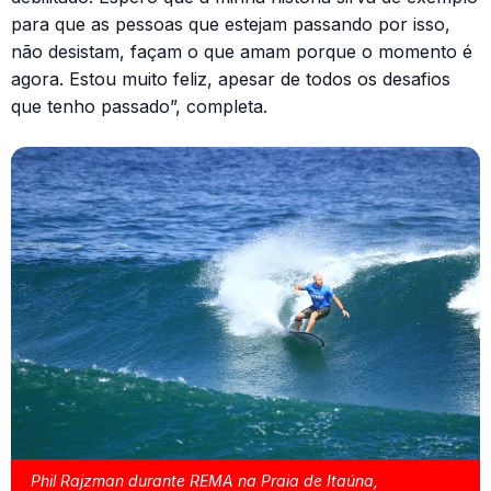
para que as pessoas que estejam passando por isso,
não desistam, façam o que amam porque o momento é
agora. Estou muito feliz, apesar de todos os desafios
que tenho passado”, completa.
Phil Rajzman durante REMA na Praia de Itaúna,