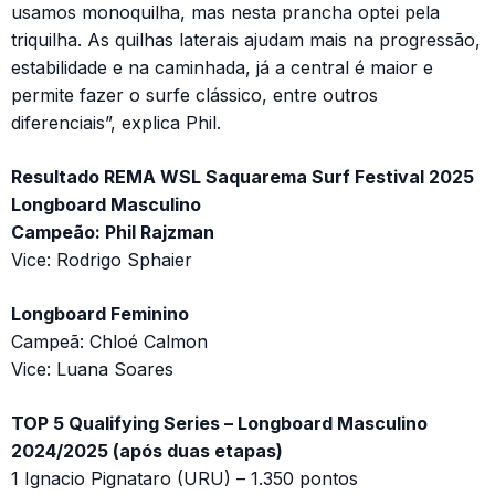
usamos monoquilha, mas nesta prancha optei pela
triquilha. As quilhas laterais ajudam mais na progressão,
estabilidade e na caminhada, já a central é maior e
permite fazer o surfe clássico, entre outros
diferenciais”, explica Phil.
Resultado REMA WSL Saquarema Surf Festival 2025
Longboard Masculino
Campeão: Phil Rajzman
Vice: Rodrigo Sphaier
Longboard Feminino
Campeã: Chloé Calmon
Vice: Luana Soares
TOP 5 Qualifying Series – Longboard Masculino
2024/2025 (após duas etapas)
1 Ignacio Pignataro (URU) – 1.350 pontos