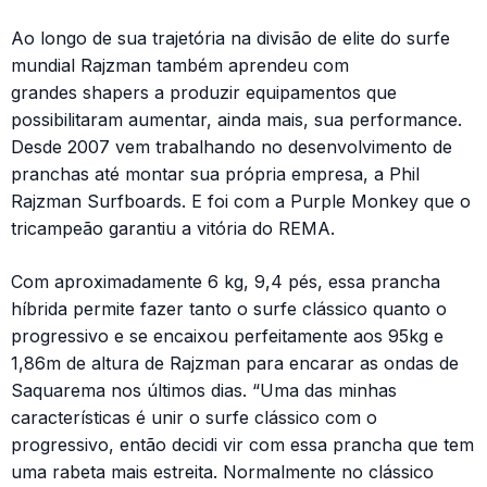
Ao longo de sua trajetória na divisão de elite do surfe
mundial Rajzman também aprendeu com
grandes shapers a produzir equipamentos que
possibilitaram aumentar, ainda mais, sua performance.
Desde 2007 vem trabalhando no desenvolvimento de
pranchas até montar sua própria empresa, a Phil
Rajzman Surfboards. E foi com a Purple Monkey que o
tricampeão garantiu a vitória do REMA.
Com aproximadamente 6 kg, 9,4 pés, essa prancha
híbrida permite fazer tanto o surfe clássico quanto o
progressivo e se encaixou perfeitamente aos 95kg e
1,86m de altura de Rajzman para encarar as ondas de
Saquarema nos últimos dias. “Uma das minhas
características é unir o surfe clássico com o
progressivo, então decidi vir com essa prancha que tem
uma rabeta mais estreita. Normalmente no clássico