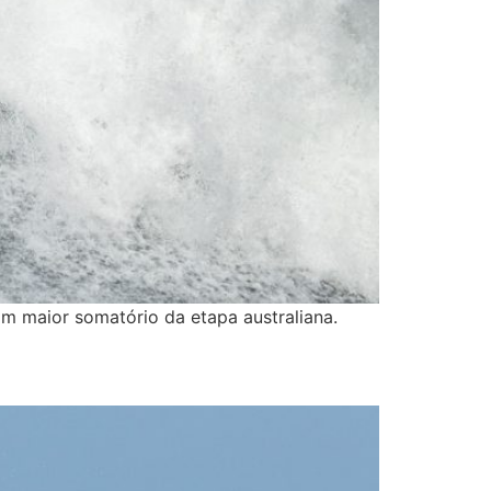
com maior somatório da etapa australiana.