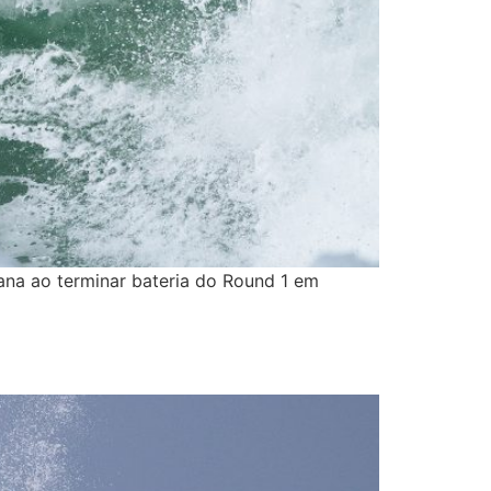
ana ao terminar bateria do Round 1 em