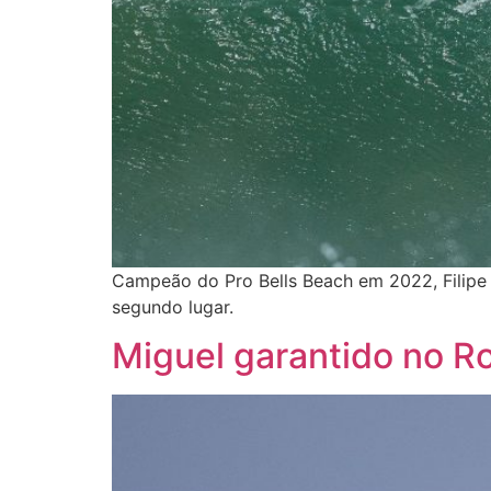
Campeão do Pro Bells Beach em 2022, Filipe 
segundo lugar.
Miguel garantido no R