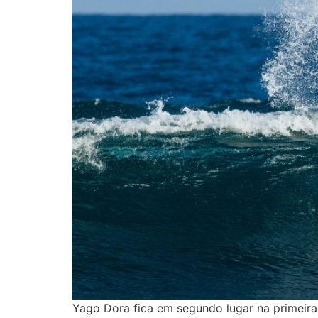
Yago Dora fica em segundo lugar na primeira 