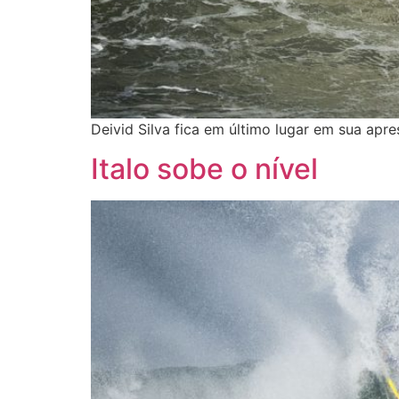
Deivid Silva fica em último lugar em sua apr
Italo sobe o nível