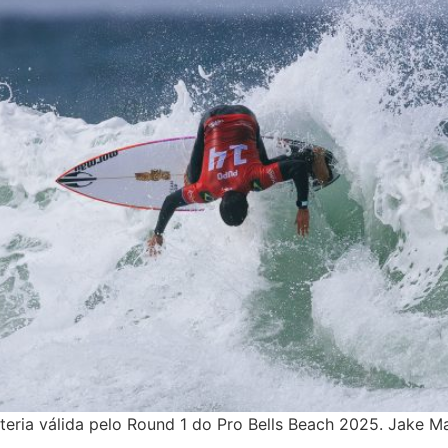
ria válida pelo Round 1 do Pro Bells Beach 2025. Jake Mar