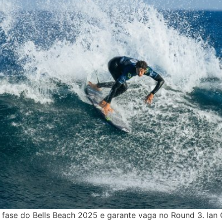
fase do Bells Beach 2025 e garante vaga no Round 3. Ian G