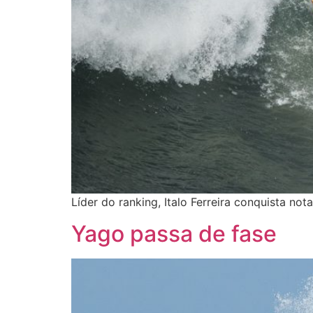
Líder do ranking, Italo Ferreira conquista no
Yago passa de fase