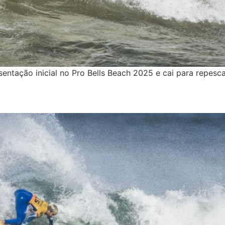
esentação inicial no Pro Bells Beach 2025 e cai para repes