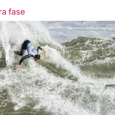
ra fase