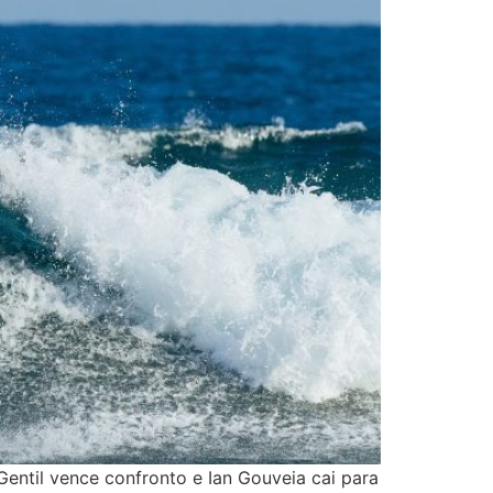
entil vence confronto e Ian Gouveia cai para