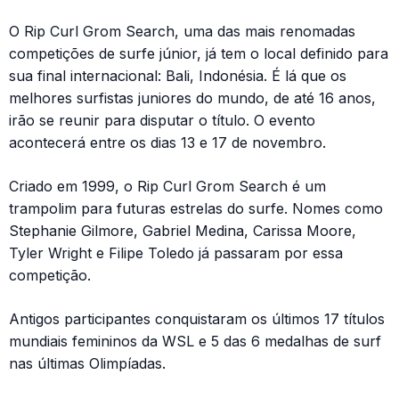
O Rip Curl Grom Search, uma das mais renomadas
competições de surfe júnior, já tem o local definido para
sua final internacional: Bali, Indonésia. É lá que os
melhores surfistas juniores do mundo, de até 16 anos,
irão se reunir para disputar o título. O evento
acontecerá entre os dias 13 e 17 de novembro.
Criado em 1999, o Rip Curl Grom Search é um
trampolim para futuras estrelas do surfe. Nomes como
Stephanie Gilmore, Gabriel Medina, Carissa Moore,
Tyler Wright e Filipe Toledo já passaram por essa
competição.
Antigos participantes conquistaram os últimos 17 títulos
mundiais femininos da WSL e 5 das 6 medalhas de surf
nas últimas Olimpíadas.