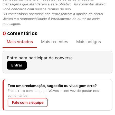
mensagens que atenderem a este objetivo. Ao comentar abaixo
você concorda com nossos termos de uso.
Os comentários postados não representam a opinião do portal
Waves e a responsabilidade é inteiramente do autor de cada
mensagem.
0
comentários
Mais votados
Mais recentes
Mais antigos
Entre para participar da conversa.
Entrar
Tem uma reclamação, sugestão ou viu algum erro?
Fale direto com a equipe Waves — em vez de postar nos
comentários.
Fale com a equipe