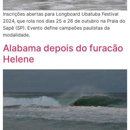
Inscrições abertas para Longboard Ubatuba Festival
2024, que rola nos dias 25 e 26 de outubro na Praia do
Sapê (SP). Evento define campeões paulistas da
modalidade.
Alabama depois do furacão
Helene