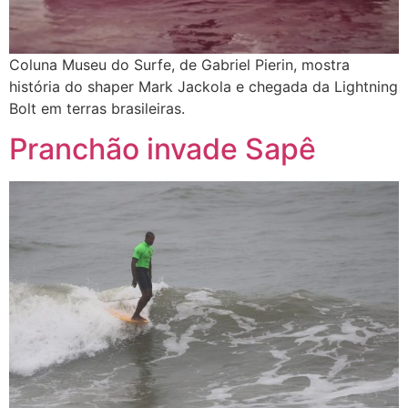
Coluna Museu do Surfe, de Gabriel Pierin, mostra
história do shaper Mark Jackola e chegada da Lightning
Bolt em terras brasileiras.
Pranchão invade Sapê