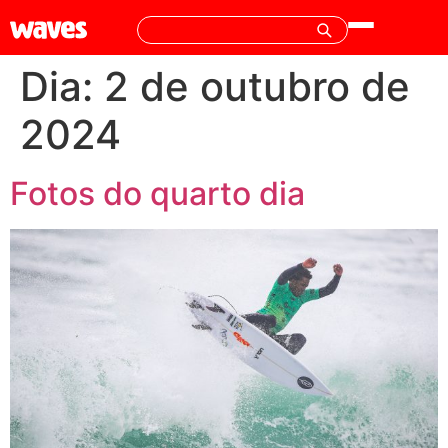
Dia:
2 de outubro de
2024
Fotos do quarto dia