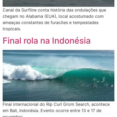
Canal da Surfline conta história das ondulações que
chegam no Alabama (EUA), local acostumado com
ameaças constantes de furacões e tempestades
tropicais.
Final rola na Indonésia
Final internacional do Rip Curl Grom Search, acontece
em Bali, Indonésia. Evento ocorre entre 13 e 17 de
novembro.