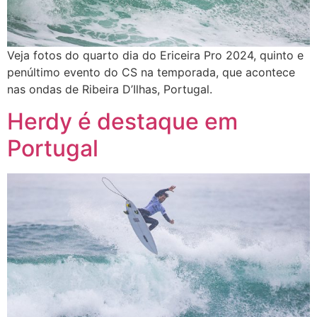
Veja fotos do quarto dia do Ericeira Pro 2024, quinto e
penúltimo evento do CS na temporada, que acontece
nas ondas de Ribeira D’Ilhas, Portugal.
Herdy é destaque em
Portugal