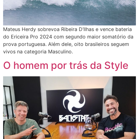
Mateus Herdy sobrevoa Ribeira D’Ilhas e vence bateria
do Ericeira Pro 2024 com segundo maior somatório da
prova portuguesa. Além dele, oito brasileiros seguem
vivos na categoria Masculino.
O homem por trás da Style