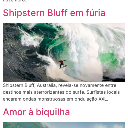
Shipstern Bluff em fúria
Shipstern Bluff, Austrália, revela-se novamente entre
destinos mais aterrorizantes do surfe. Surfistas locais
encaram ondas monstruosas em ondulação XXL.
Amor à biquilha