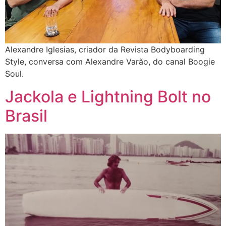
Alexandre Iglesias, criador da Revista Bodyboarding
Style, conversa com Alexandre Varão, do canal Boogie
Soul.
Jackola e Lightning Bolt no
Brasil