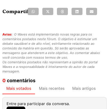
Compartilhe:
Aviso:
O Waves está implementando novas regras para os
comentários postados neste fórum. O objetivo é estimular um
debate saudável e de alto nível, estritamente relacionado ao
conteúdo da matéria em questão. Só serão aprovadas as
mensagens que atenderem a este objetivo. Ao comentar abaixo
você concorda com nossos termos de uso.
Os comentários postados não representam a opinião do portal
Waves e a responsabilidade é inteiramente do autor de cada
mensagem.
0
comentários
Mais votados
Mais recentes
Mais antigos
Entre para participar da conversa.