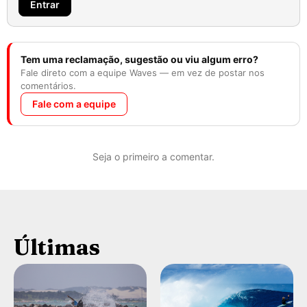
Entrar
Tem uma reclamação, sugestão ou viu algum erro?
Fale direto com a equipe Waves — em vez de postar nos
comentários.
Fale com a equipe
Seja o primeiro a comentar.
Últimas