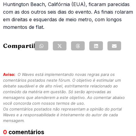
Huntington Beach, Califórnia (EUA), ficaram parecidas
com as dos outros seis dias do evento. As finais rolaram
em direitas e esquerdas de meio metro, com longos
momentos de flat.
Compartilhe:
Aviso:
O Waves está implementando novas regras para os
comentários postados neste fórum. O objetivo é estimular um
debate saudável e de alto nível, estritamente relacionado ao
conteúdo da matéria em questão. Só serão aprovadas as
mensagens que atenderem a este objetivo. Ao comentar abaixo
você concorda com nossos termos de uso.
Os comentários postados não representam a opinião do portal
Waves e a responsabilidade é inteiramente do autor de cada
mensagem.
0
comentários