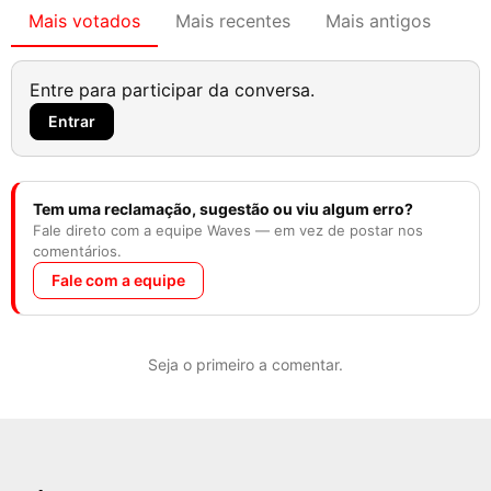
Mais votados
Mais recentes
Mais antigos
Entre para participar da conversa.
Entrar
Tem uma reclamação, sugestão ou viu algum erro?
Fale direto com a equipe Waves — em vez de postar nos
comentários.
Fale com a equipe
Seja o primeiro a comentar.