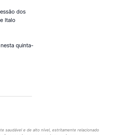
sessão dos
e Italo
nesta quinta-
 saudável e de alto nível, estritamente relacionado