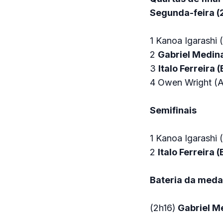
Segunda-feira (26
1 Kanoa Igarashi 
2
Gabriel Medin
3
Italo Ferreira 
4 Owen Wright (A
Semifinais
1 Kanoa Igarashi 
2
Italo Ferreira 
Bateria da meda
(2h16)
Gabriel M