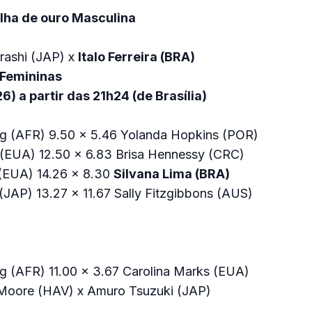
lha de ouro Masculina
rashi (JAP) x
Italo Ferreira (BRA)
 Femininas
6) a partir das 21h24 (de Brasília)
ag (AFR) 9.50 x 5.46 Yolanda Hopkins (POR)
 (EUA) 12.50 x 6.83 Brisa Hennessy (CRC)
(EUA) 14.26 x 8.30
Silvana Lima (BRA)
JAP) 13.27 x 11.67 Sally Fitzgibbons (AUS)
ag (AFR) 11.00 x 3.67 Carolina Marks (EUA)
 Moore (HAV) x Amuro Tsuzuki (JAP)