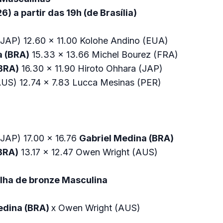
) a partir das 19h (de Brasília)
(JAP) 12.60 x 11.00 Kolohe Andino (EUA)
a (BRA)
15.33 x 13.66 Michel Bourez (FRA)
(BRA)
16.30 x 11.90 Hiroto Ohhara (JAP)
US) 12.74 x 7.83 Lucca Mesinas (PER)
(JAP) 17.00 x 16.76
Gabriel Medina (BRA)
(BRA)
13.17 x 12.47 Owen Wright (AUS)
lha de bronze Masculina
edina (BRA)
x Owen Wright (AUS)