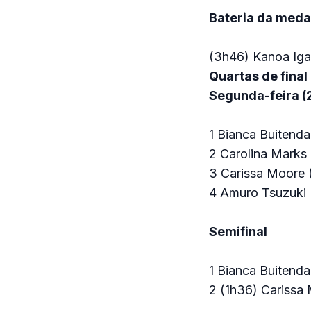
Bateria da meda
(3h46) Kanoa Iga
Quartas de final
Segunda-feira (2
1 Bianca Buitend
2 Carolina Marks
3 Carissa Moore 
4 Amuro Tsuzuki (
Semifinal
1 Bianca Buitend
2 (1h36) Carissa