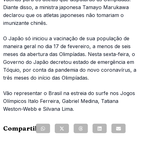
Diante disso, a ministra japonesa Tamayo Marukawa
declarou que os atletas japoneses não tomariam o
imunizante chinês.
O Japão só iniciou a vacinação de sua população de
maneira geral no dia 17 de fevereiro, a menos de seis
meses da abertura das Olimpíadas. Nesta sexta-feira, o
Governo do Japão decretou estado de emergência em
Tóquio, por conta da pandemia do novo coronavírus, a
três meses do início das Olimpíadas.
Vão representar o Brasil na estreia do surfe nos Jogos
Olímpicos Italo Ferreira, Gabriel Medina, Tatiana
Weston-Webb e Silvana Lima.
Compartilhe: