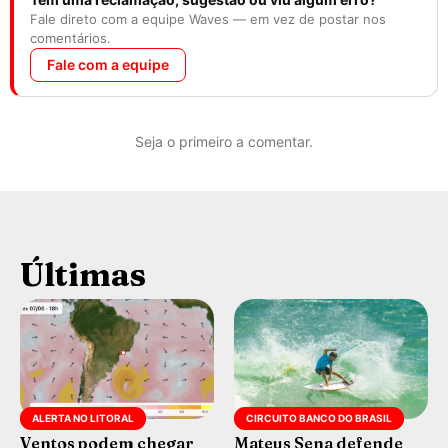
Fale direto com a equipe Waves — em vez de postar nos
comentários.
Fale com a equipe
Seja o primeiro a comentar.
Últimas
ALERTA NO LITORAL
CIRCUITO BANCO DO BRASIL
Ventos podem chegar
Mateus Sena defende