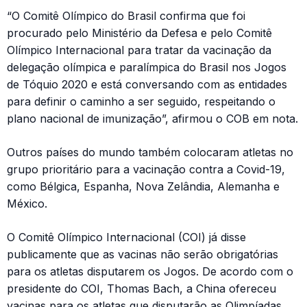
“O Comitê Olímpico do Brasil confirma que foi
procurado pelo Ministério da Defesa e pelo Comitê
Olímpico Internacional para tratar da vacinação da
delegação olímpica e paralímpica do Brasil nos Jogos
de Tóquio 2020 e está conversando com as entidades
para definir o caminho a ser seguido, respeitando o
plano nacional de imunização”, afirmou o COB em nota.
Outros países do mundo também colocaram atletas no
grupo prioritário para a vacinação contra a Covid-19,
como Bélgica, Espanha, Nova Zelândia, Alemanha e
México.
O Comitê Olímpico Internacional (COI) já disse
publicamente que as vacinas não serão obrigatórias
para os atletas disputarem os Jogos. De acordo com o
presidente do COI, Thomas Bach, a China ofereceu
vacinas para os atletas que disputarão as Olimpíadas.