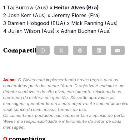
1 Taj Burrow (Aus) x
Heitor Alves (Bra)
2 Josh Kerr (Aus) x Jeremy Flores (Fra)
3 Damien Hobgood (EUA) x Mick Fanning (Aus)
4 Julian Wilson (Aus) x Adrian Buchan (Aus)
Compartilhe:
Aviso:
O Waves está implementando novas regras para os
comentários postados neste fórum. O objetivo é estimular um
debate saudável e de alto nível, estritamente relacionado ao
conteúdo da matéria em questão. Só serão aprovadas as
mensagens que atenderem a este objetivo. Ao comentar abaixo
você concorda com nossos termos de uso.
Os comentários postados não representam a opinião do portal
Waves e a responsabilidade é inteiramente do autor de cada
mensagem.
0
comentários