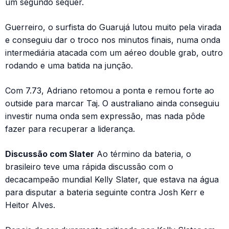
um segundo sequer.
Guerreiro, o surfista do Guarujá lutou muito pela virada
e conseguiu dar o troco nos minutos finais, numa onda
intermediária atacada com um aéreo double grab, outro
rodando e uma batida na junção.
Com 7.73, Adriano retomou a ponta e remou forte ao
outside para marcar Taj. O australiano ainda conseguiu
investir numa onda sem expressão, mas nada pôde
fazer para recuperar a liderança.
Discussão com Slater
Ao término da bateria, o
brasileiro teve uma rápida discussão com o
decacampeão mundial Kelly Slater, que estava na água
para disputar a bateria seguinte contra Josh Kerr e
Heitor Alves.