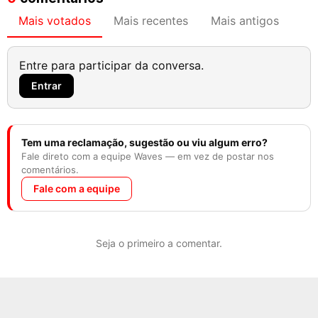
Mais votados
Mais recentes
Mais antigos
Entre para participar da conversa.
Entrar
Tem uma reclamação, sugestão ou viu algum erro?
Fale direto com a equipe Waves — em vez de postar nos
comentários.
Fale com a equipe
Seja o primeiro a comentar.