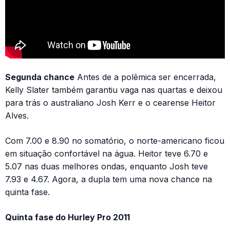
Segunda chance
Antes de a polêmica ser encerrada,
Kelly Slater também garantiu vaga nas quartas e deixou
para trás o australiano Josh Kerr e o cearense Heitor
Alves.
Com 7.00 e 8.90 no somatório, o norte-americano ficou
em situação confortável na água. Heitor teve 6.70 e
5.07 nas duas melhores ondas, enquanto Josh teve
7.93 e 4.67. Agora, a dupla tem uma nova chance na
quinta fase.
Quinta fase do Hurley Pro 2011