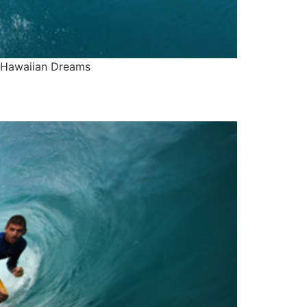
d Hawaiian Dreams