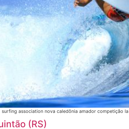
l surfing association nova caledônia amador competição la
intão (RS)