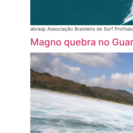
abrasp Associação Brasileira de Surf Profis
Magno quebra no Guar