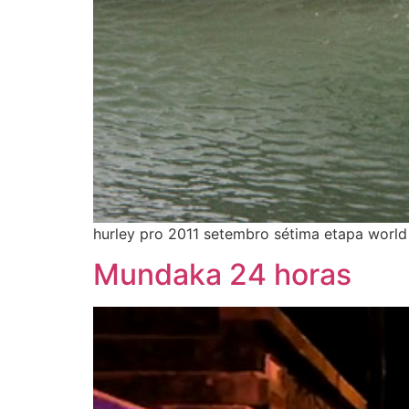
hurley pro 2011 setembro sétima etapa world to
Mundaka 24 horas