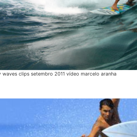
 waves clips setembro 2011 vídeo marcelo aranha