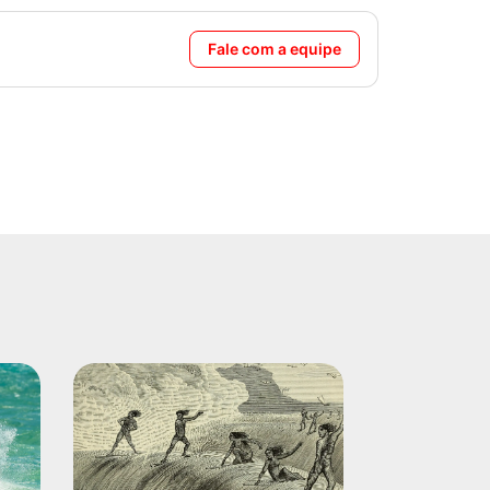
Fale com a equipe