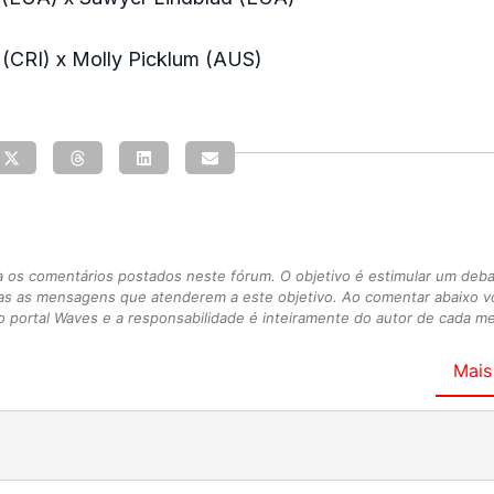
 (CRI) x Molly Picklum (AUS)
s comentários postados neste fórum. O objetivo é estimular um debate
as as mensagens que atenderem a este objetivo. Ao comentar abaixo 
 portal Waves e a responsabilidade é inteiramente do autor de cada 
Mais