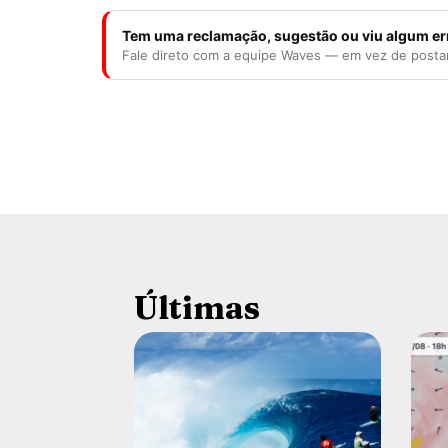
Tem uma reclamação, sugestão ou viu algum er
Fale direto com a equipe Waves — em vez de posta
Últimas