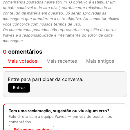
comentários postados neste fórum. O objetivo é estimular um
debate saudável e de alto nível, estritamente relacionado ao
conteúdo da matéria em questão. Só serão aprovadas as
mensagens que atenderem a este objetivo. Ao comentar abaixo
você concorda com nossos termos de uso.
Os comentários postados não representam a opinião do portal
Waves e a responsabilidade é inteiramente do autor de cada
mensagem.
0
comentários
Mais votados
Mais recentes
Mais antigos
Entre para participar da conversa.
Entrar
Tem uma reclamação, sugestão ou viu algum erro?
Fale direto com a equipe Waves — em vez de postar nos
comentários.
Fale com a equipe