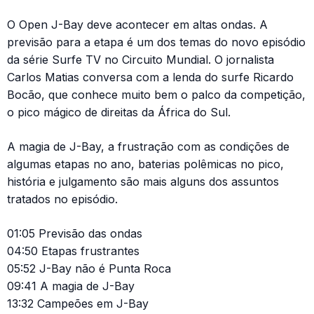
O Open J-Bay deve acontecer em altas ondas. A
previsão para a etapa é um dos temas do novo episódio
da série Surfe TV no Circuito Mundial. O jornalista
Carlos Matias conversa com a lenda do surfe Ricardo
Bocão, que conhece muito bem o palco da competição,
o pico mágico de direitas da África do Sul.
A magia de J-Bay, a frustração com as condições de
algumas etapas no ano, baterias polêmicas no pico,
história e julgamento são mais alguns dos assuntos
tratados no episódio.
01:05 Previsão das ondas
04:50 Etapas frustrantes
05:52 J-Bay não é Punta Roca
09:41 A magia de J-Bay
13:32 Campeões em J-Bay