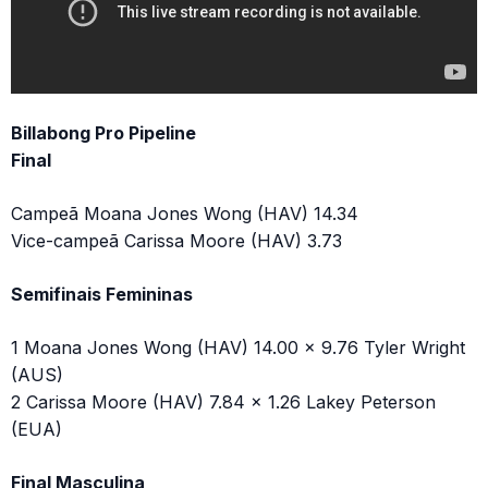
Billabong Pro Pipeline
Final
Campeã Moana Jones Wong (HAV) 14.34
Vice-campeã Carissa Moore (HAV) 3.73
Semifinais Femininas
1 Moana Jones Wong (HAV) 14.00 x 9.76 Tyler Wright
(AUS)
2 Carissa Moore (HAV) 7.84 x 1.26 Lakey Peterson
(EUA)
Final Masculina