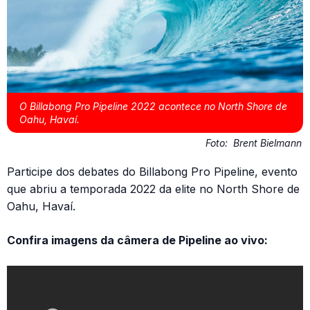
O Billabong Pro Pipeline 2022 acontece no North Shore de
Oahu, Havaí.
Foto:
Brent Bielmann
Participe dos debates do Billabong Pro Pipeline, evento
que abriu a temporada 2022 da elite no North Shore de
Oahu, Havaí.
Confira imagens da câmera de Pipeline ao vivo: