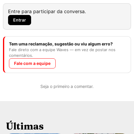
Entre para participar da conversa.
Entrar
Tem uma reclamação, sugestão ou viu algum erro?
Fale direto com a equipe Waves — em vez de postar nos
comentários.
Fale com a equipe
Seja o primeiro a comentar.
Últimas