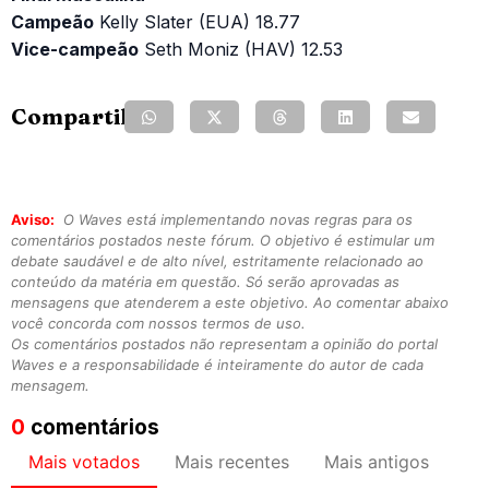
Campeão
Kelly Slater (EUA) 18.77
Vice-campeão
Seth Moniz (HAV) 12.53
Compartilhe:
Aviso:
O Waves está implementando novas regras para os
comentários postados neste fórum. O objetivo é estimular um
debate saudável e de alto nível, estritamente relacionado ao
conteúdo da matéria em questão. Só serão aprovadas as
mensagens que atenderem a este objetivo. Ao comentar abaixo
você concorda com nossos termos de uso.
Os comentários postados não representam a opinião do portal
Waves e a responsabilidade é inteiramente do autor de cada
mensagem.
0
comentários
Mais votados
Mais recentes
Mais antigos