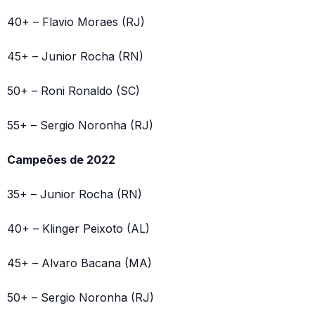
40+ – Flavio Moraes (RJ)
45+ – Junior Rocha (RN)
50+ – Roni Ronaldo (SC)
55+ – Sergio Noronha (RJ)
Campeões de 2022
35+ – Junior Rocha (RN)
40+ – Klinger Peixoto (AL)
45+ – Alvaro Bacana (MA)
50+ – Sergio Noronha (RJ)