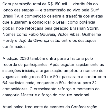
Com premiação total de R$ 150 mil — distribuída ao
longo das etapas — e transmissão ao vivo pela Surf
Brasil TV, a competição celebra a trajetória dos atletas
que ajudaram a consolidar o Brasil como potência
global, hoje reforçada pela geração Brazilian Storm.
Nomes como Fábio Gouveia, Victor Ribas, Guilherme
Herdy e Jojó de Olivença estão entre os destaques
confirmados.
A edição 2026 também entra para a história pelo
recorde de participantes. Após esgotar rapidamente as
inscrições iniciais, a organização ampliou o número de
vagas: as categorias 40+ e 50+ passaram a contar com
64 surfistas cada, enquanto a 60+ dobrou para 32
competidores. O crescimento reforça o momento da
categoria Master e a força do circuito nacional.
Atual palco frequente de eventos da Confederação