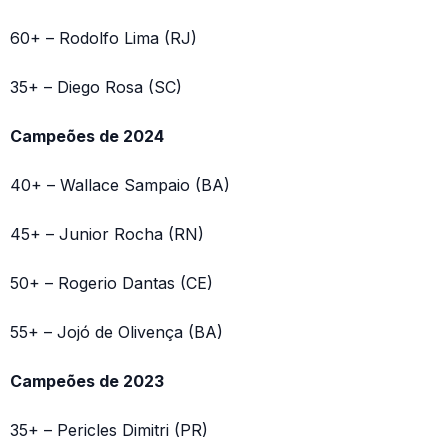
60+ – Rodolfo Lima (RJ)
35+ – Diego Rosa (SC)
Campeões de 2024
40+ – Wallace Sampaio (BA)
45+ – Junior Rocha (RN)
50+ – Rogerio Dantas (CE)
55+ – Jojó de Olivença (BA)
Campeões de 2023
35+ – Pericles Dimitri (PR)