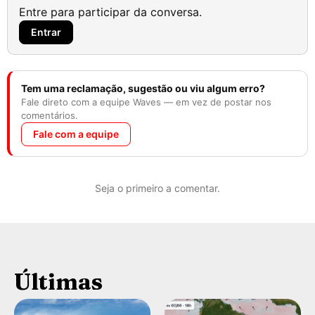
Entre para participar da conversa.
Entrar
Tem uma reclamação, sugestão ou viu algum erro?
Fale direto com a equipe Waves — em vez de postar nos
comentários.
Fale com a equipe
Seja o primeiro a comentar.
Últimas