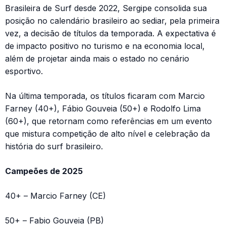
Brasileira de Surf desde 2022, Sergipe consolida sua
posição no calendário brasileiro ao sediar, pela primeira
vez, a decisão de títulos da temporada. A expectativa é
de impacto positivo no turismo e na economia local,
além de projetar ainda mais o estado no cenário
esportivo.
Na última temporada, os títulos ficaram com Marcio
Farney (40+), Fábio Gouveia (50+) e Rodolfo Lima
(60+), que retornam como referências em um evento
que mistura competição de alto nível e celebração da
história do surf brasileiro.
Campeões de 2025
40+ – Marcio Farney (CE)
50+ – Fabio Gouveia (PB)