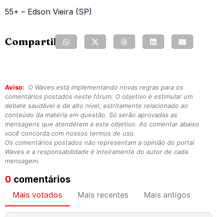
55+ – Edson Vieira (SP)
Compartilhe:
Aviso:
O Waves está implementando novas regras para os
comentários postados neste fórum. O objetivo é estimular um
debate saudável e de alto nível, estritamente relacionado ao
conteúdo da matéria em questão. Só serão aprovadas as
mensagens que atenderem a este objetivo. Ao comentar abaixo
você concorda com nossos termos de uso.
Os comentários postados não representam a opinião do portal
Waves e a responsabilidade é inteiramente do autor de cada
mensagem.
0
comentários
Mais votados
Mais recentes
Mais antigos