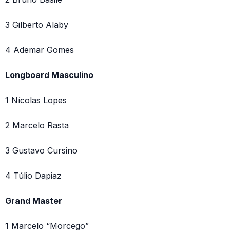
3 Gilberto Alaby
4 Ademar Gomes
Longboard Masculino
1 Nícolas Lopes
2 Marcelo Rasta
3 Gustavo Cursino
4 Túlio Dapiaz
Grand Master
1 Marcelo “Morcego”