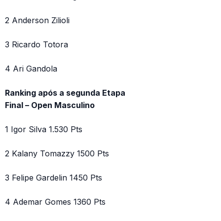
2 Anderson Zilioli
3 Ricardo Totora
4 Ari Gandola
Ranking após a segunda Etapa
Final – Open Masculino
1 Igor Silva 1.530 Pts
2 Kalany Tomazzy 1500 Pts
3 Felipe Gardelin 1450 Pts
4 Ademar Gomes 1360 Pts