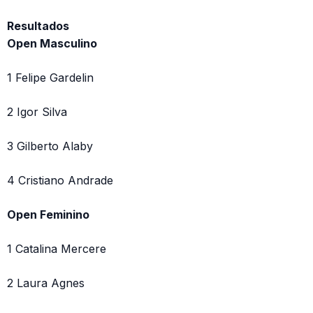
Resultados
Open Masculino
1 Felipe Gardelin
2 Igor Silva
3 Gilberto Alaby
4 Cristiano Andrade
Open Feminino
1 Catalina Mercere
2 Laura Agnes