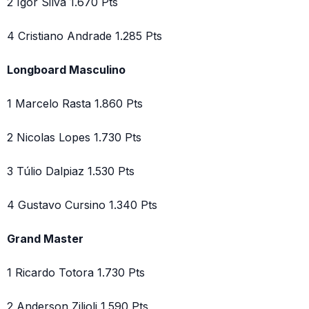
2 Igor Silva 1.670 Pts
4 Cristiano Andrade 1.285 Pts
Longboard Masculino
1 Marcelo Rasta 1.860 Pts
2 Nicolas Lopes 1.730 Pts
3 Túlio Dalpiaz 1.530 Pts
4 Gustavo Cursino 1.340 Pts
Grand Master
1 Ricardo Totora 1.730 Pts
2 Anderson Zilioli 1.590 Pts