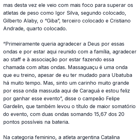
mas desta vez ele veio com mais foco para superar os
atletas de peso como Igor Silva, segundo colocado,
Gilberto Alaby, o “Giba”, terceiro colocado e Cristiano
Andrade, quarto colocado.
“Primeiramente queria agradecer a Deus por essas
ondas e por estar aqui reunido com a família, agradecer
ao staff e à associação por estar fazendo essa
chamada com altas ondas. Massaguaçu é uma onda
que eu treino, apesar de eu ter mudado para Ubatuba
há muito tempo. Mas, sinto um carinho muito grande
por essa onda massuda aqui de Caraguá e estou feliz
por ganhar esse evento”, disse o campeão Felipe
Gardelin, que também levou o título de maior somatório
do evento, com duas ondas somando 15,67 dos 20
pontos possíveis na bateria.
Na categoria feminino, a atleta argentina Catalina