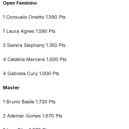
Open Feminino
1 Consuelo Ometto 1.590 Pts
1 Laura Agnes 1.590 Pts
3 Samira Stephany 1.350 Pts
4 Catalina Mercere 1.000 Pts
4 Gabriela Cury 1.000 Pts
Master
1 Bruno Basile 1.720 Pts
2 Ademar Gomes 1.670 Pts