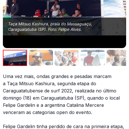
Taça Mitsuo Kashiura, praia do Massaguaçu,
Caraguatatuba (SP). Foto: Felipe Alves.
Uma vez mais, ondas grandes e pesadas marcam
a Taça Mitsuo Kashiura, segunda etapa do
Caraguatatubense de surf 2022, realizada no último
domingo (18) em Caraguatatuba (SP), quando o local
Felipe Gardelin e a argentina Catalina Mercere
venceram as categorias open do evento.
Felipe Gardelin tinha perdido de cara na primeira etapa,