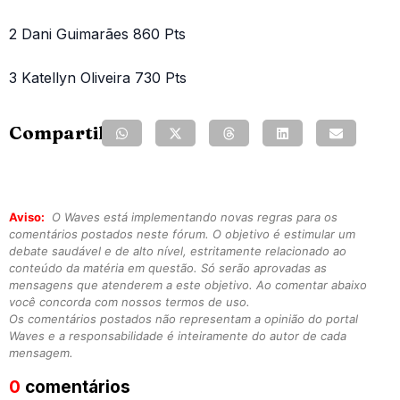
2 Dani Guimarães 860 Pts
3 Katellyn Oliveira 730 Pts
Compartilhe:
Aviso:
O Waves está implementando novas regras para os
comentários postados neste fórum. O objetivo é estimular um
debate saudável e de alto nível, estritamente relacionado ao
conteúdo da matéria em questão. Só serão aprovadas as
mensagens que atenderem a este objetivo. Ao comentar abaixo
você concorda com nossos termos de uso.
Os comentários postados não representam a opinião do portal
Waves e a responsabilidade é inteiramente do autor de cada
mensagem.
0
comentários