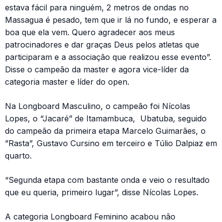
estava fácil para ninguém, 2 metros de ondas no
Massagua é pesado, tem que ir lá no fundo, e esperar a
boa que ela vem. Quero agradecer aos meus
patrocinadores e dar graças Deus pelos atletas que
participaram e a associação que realizou esse evento”.
Disse o campeão da master e agora vice-líder da
categoria master e líder do open.
Na Longboard Masculino, o campeão foi Nícolas
Lopes, o “Jacaré” de Itamambuca, Ubatuba, seguido
do campeão da primeira etapa Marcelo Guimarães, o
”Rasta”, Gustavo Cursino em terceiro e Túlio Dalpiaz em
quarto.
“Segunda etapa com bastante onda e veio o resultado
que eu queria, primeiro lugar”, disse Nícolas Lopes.
A categoria Longboard Feminino acabou não