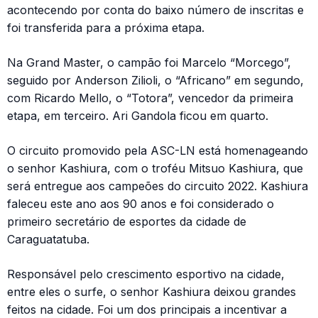
acontecendo por conta do baixo número de inscritas e
foi transferida para a próxima etapa.
Na Grand Master, o campão foi Marcelo “Morcego”,
seguido por Anderson Zilioli, o “Africano” em segundo,
com Ricardo Mello, o “Totora”, vencedor da primeira
etapa, em terceiro. Ari Gandola ficou em quarto.
O circuito promovido pela ASC-LN está homenageando
o senhor Kashiura, com o troféu Mitsuo Kashiura, que
será entregue aos campeões do circuito 2022. Kashiura
faleceu este ano aos 90 anos e foi considerado o
primeiro secretário de esportes da cidade de
Caraguatatuba.
Responsável pelo crescimento esportivo na cidade,
entre eles o surfe, o senhor Kashiura deixou grandes
feitos na cidade. Foi um dos principais a incentivar a