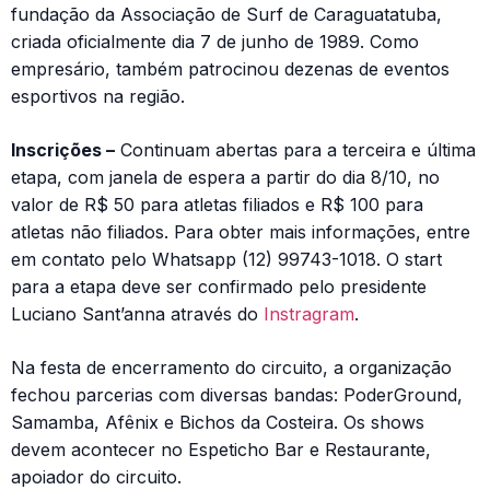
fundação da Associação de Surf de Caraguatatuba,
criada oficialmente dia 7 de junho de 1989. Como
empresário, também patrocinou dezenas de eventos
esportivos na região.
Inscrições –
Continuam abertas para a terceira e última
etapa, com janela de espera a partir do dia 8/10, no
valor de R$ 50 para atletas filiados e R$ 100 para
atletas não filiados. Para obter mais informações, entre
em contato pelo Whatsapp (12) 99743-1018. O start
para a etapa deve ser confirmado pelo presidente
Luciano Sant’anna através do
Instragram
.
Na festa de encerramento do circuito, a organização
fechou parcerias com diversas bandas: PoderGround,
Samamba, Afênix e Bichos da Costeira. Os shows
devem acontecer no Espeticho Bar e Restaurante,
apoiador do circuito.