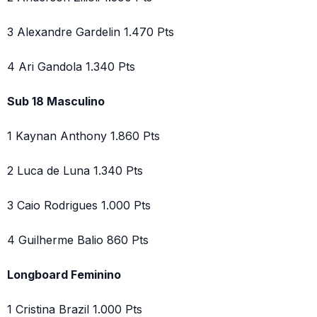
3 Alexandre Gardelin 1.470 Pts
4 Ari Gandola 1.340 Pts
Sub 18 Masculino
1 Kaynan Anthony 1.860 Pts
2 Luca de Luna 1.340 Pts
3 Caio Rodrigues 1.000 Pts
4 Guilherme Balio 860 Pts
Longboard Feminino
1 Cristina Brazil 1.000 Pts