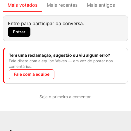
Mais votados
Mais recentes
Mais antigos
Entre para participar da conversa.
Entrar
Tem uma reclamação, sugestão ou viu algum erro?
Fale direto com a equipe Waves — em vez de postar nos
comentários.
Fale com a equipe
Seja o primeiro a comentar.