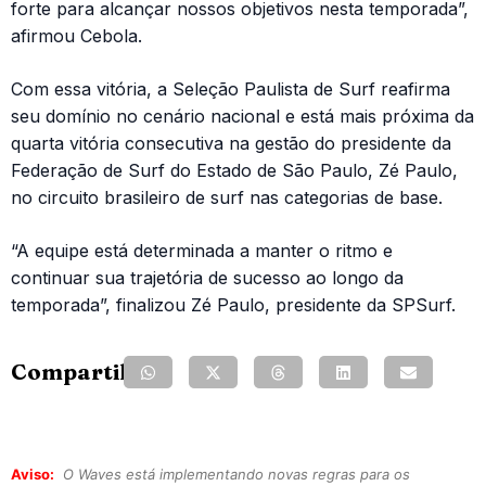
forte para alcançar nossos objetivos nesta temporada”,
afirmou Cebola.
Com essa vitória, a Seleção Paulista de Surf reafirma
seu domínio no cenário nacional e está mais próxima da
quarta vitória consecutiva na gestão do presidente da
Federação de Surf do Estado de São Paulo, Zé Paulo,
no circuito brasileiro de surf nas categorias de base.
“A equipe está determinada a manter o ritmo e
continuar sua trajetória de sucesso ao longo da
temporada”, finalizou Zé Paulo, presidente da SPSurf.
Compartilhe:
Aviso:
O Waves está implementando novas regras para os