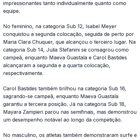
impressionantes tanto individualmente quanto como
equipe.
No feminino, na categoria Sub 12, Isabel Meyer
conquistou a segunda colocação, seguida de perto por
Maria Clara Chuquer, que alcançou o terceiro lugar. Na
categoria Sub 14, Julia Stefanini se consagrou como
campeã, enquanto Maeva Guastala e Carol Bastides
alcançaram a segunda e a quarta colocação,
respectivamente.
Carol Bastides também brilhou na categoria Sub 16,
sagrando-se campeã, enquanto Maeva Guastala
garantiu a terceira posição. Já na categoria Sub 18,
Mayara Zampieri parou nas semifinais, mas demonstrou
um desempenho notável ao longo da competição.
No masculino, os atletas também demonstraram surfe e