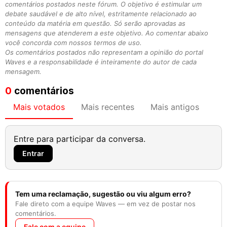
comentários postados neste fórum. O objetivo é estimular um
debate saudável e de alto nível, estritamente relacionado ao
conteúdo da matéria em questão. Só serão aprovadas as
mensagens que atenderem a este objetivo. Ao comentar abaixo
você concorda com nossos termos de uso.
Os comentários postados não representam a opinião do portal
Waves e a responsabilidade é inteiramente do autor de cada
mensagem.
0
comentários
Mais votados
Mais recentes
Mais antigos
Entre para participar da conversa.
Entrar
Tem uma reclamação, sugestão ou viu algum erro?
Fale direto com a equipe Waves — em vez de postar nos
comentários.
Fale com a equipe