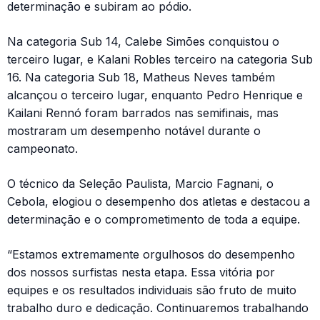
determinação e subiram ao pódio.
Na categoria Sub 14, Calebe Simões conquistou o
terceiro lugar, e Kalani Robles terceiro na categoria Sub
16. Na categoria Sub 18, Matheus Neves também
alcançou o terceiro lugar, enquanto Pedro Henrique e
Kailani Rennó foram barrados nas semifinais, mas
mostraram um desempenho notável durante o
campeonato.
O técnico da Seleção Paulista, Marcio Fagnani, o
Cebola, elogiou o desempenho dos atletas e destacou a
determinação e o comprometimento de toda a equipe.
“Estamos extremamente orgulhosos do desempenho
dos nossos surfistas nesta etapa. Essa vitória por
equipes e os resultados individuais são fruto de muito
trabalho duro e dedicação. Continuaremos trabalhando