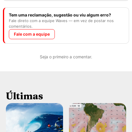
Tem uma reclamação, sugestão ou viu algum erro?
Fale direto com a equipe Waves — em vez de postar nos
comentários.
Fale com a equipe
Seja o primeiro a comentar.
Últimas