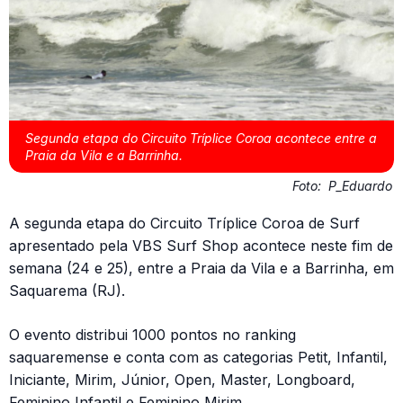
Segunda etapa do Circuito Tríplice Coroa acontece entre a
Praia da Vila e a Barrinha.
Foto:
P_Eduardo
A segunda etapa do Circuito Tríplice Coroa de Surf
apresentado pela VBS Surf Shop acontece neste fim de
semana (24 e 25), entre a Praia da Vila e a Barrinha, em
Saquarema (RJ).
O evento distribui 1000 pontos no ranking
saquaremense e conta com as categorias Petit, Infantil,
Iniciante, Mirim, Júnior, Open, Master, Longboard,
Feminino Infantil e Feminino Mirim.