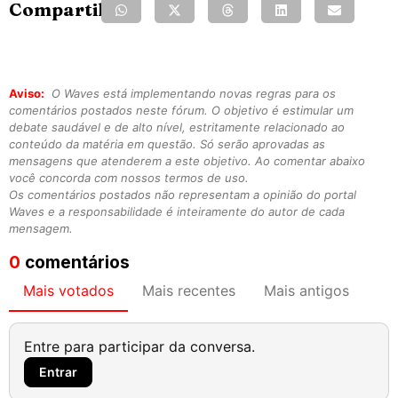
Compartilhe:
Aviso:
O Waves está implementando novas regras para os
comentários postados neste fórum. O objetivo é estimular um
debate saudável e de alto nível, estritamente relacionado ao
conteúdo da matéria em questão. Só serão aprovadas as
mensagens que atenderem a este objetivo. Ao comentar abaixo
você concorda com nossos termos de uso.
Os comentários postados não representam a opinião do portal
Waves e a responsabilidade é inteiramente do autor de cada
mensagem.
0
comentários
Mais votados
Mais recentes
Mais antigos
Entre para participar da conversa.
Entrar