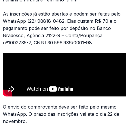
As inscrições já estão abertas e podem ser feitas pelo
WhatsApp (22) 98818-0482. Elas custam R$ 70 e o
pagamento pode ser feito por depósito no Banco
Bradesco, Agência 2122-9 – Conta/Poupança
nº1002735-7, CNPJ 30.596.936/0001-98.
O envio do comprovante deve ser feito pelo mesmo
WhatsApp. O prazo das inscrições vai até o dia 22 de
novembro.