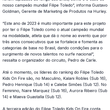
nosso campeão mundial Filipe Toledo”, informa Gustavo
Goldman, Gerente de Marketing de Produtos na Hurley.
“Este ano de 2023 é muito importante para este projeto
por ter o Filipe Toledo como o atual campeão mundial
na modalidade, atleta que dá o nome ao evento que por
três anos consecutivos que se fortalece e fomenta as
categorias de base no Brasil, dando condições para o
surgimento de novos talentos no surfe nacional”,
ressalta o organizador do circuito, Pedro de Carle.
Até o momento, os líderes do ranking do Filipe Toledo
Kids On Fire são, no Masculino, Kalani Robles (Sub 16),
Pedro Henrique (Sub 14) e Calebe Simões (Sub 12). No
Feminino, Naire Marquez (Sub 16), Aurora Ribeiro (Sub
14) e Maeva Guastalla (Sub 12).
A terceira edição do Filipe Toledo Kids On Fire conta