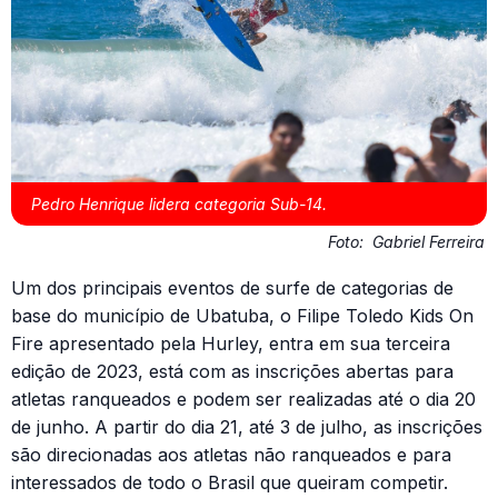
Pedro Henrique lidera categoria Sub-14.
Foto:
Gabriel Ferreira
Um dos principais eventos de surfe de categorias de
base do município de Ubatuba, o Filipe Toledo Kids On
Fire apresentado pela Hurley, entra em sua terceira
edição de 2023, está com as inscrições abertas para
atletas ranqueados e podem ser realizadas até o dia 20
de junho. A partir do dia 21, até 3 de julho, as inscrições
são direcionadas aos atletas não ranqueados e para
interessados de todo o Brasil que queiram competir.