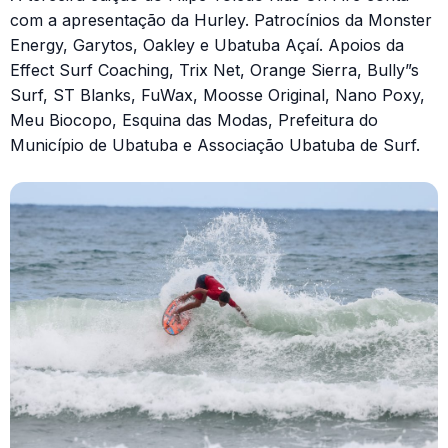
com a apresentação da Hurley. Patrocínios da Monster
Energy, Garytos, Oakley e Ubatuba Açaí. Apoios da
Effect Surf Coaching, Trix Net, Orange Sierra, Bully”s
Surf, ST Blanks, FuWax, Moosse Original, Nano Poxy,
Meu Biocopo, Esquina das Modas, Prefeitura do
Município de Ubatuba e Associação Ubatuba de Surf.