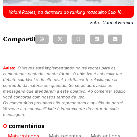
Kalani Robles, na dianteira do ranking masculino Sub 16.
Foto:
Gabriel Ferreira
Compartilhe:
Aviso:
O Waves está implementando novas regras para os
comentários postados neste fórum. O objetivo é estimular um
debate saudável e de alto nível, estritamente relacionado ao
conteúdo da matéria em questão. Só serão aprovadas as
mensagens que atenderem a este objetivo. Ao comentar abaixo
você concorda com nossos termos de uso.
Os comentários postados não representam a opinião do portal
Waves e a responsabilidade é inteiramente do autor de cada
mensagem.
0
comentários
Mais votados
Mais recentes
Mais antigos