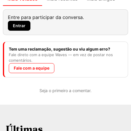
Entre para participar da conversa.
Entrar
Tem uma reclamação, sugestão ou viu algum erro?
Fale direto com a equipe Waves — em vez de postar nos
comentários.
Fale com a equipe
Seja o primeiro a comentar.
Últimas