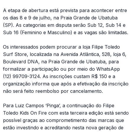
A etapa de abertura está prevista para acontecer entre
os dias 8 e 9 de julho, na Praia Grande de Ubatuba
(SP). As categorias em disputa serão Sub 12, Sub 14 e
Sub 16 (Feminino e Masculino) e as vagas são limitadas.
Os interessados podem procurar a loja Filipe Toledo
Surf Store, localizada na Avenida Atlântica, 528, loja 6,
Boulevard DNA, na Praia Grande de Ubatuba, para
formalizar a participação ou por meio do WhatsApp
(12) 99709-3124. As inscrições custam R$ 150 e a
organização informa que após a efetivação da inscrição
não será feito reembolso por cancelamento.
Para Luiz Campos ‘Pinga’, a continuação do Filipe
Toledo Kids On Fire com esta terceira edição está sendo
possível graças ao comprometimento das marcas que
estão investindo e acreditando nesta nova geração de