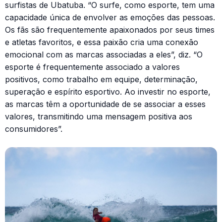
surfistas de Ubatuba. “O surfe, como esporte, tem uma
capacidade única de envolver as emoções das pessoas.
Os fãs são frequentemente apaixonados por seus times
e atletas favoritos, e essa paixão cria uma conexão
emocional com as marcas associadas a eles”, diz. “O
esporte é frequentemente associado a valores
positivos, como trabalho em equipe, determinação,
superação e espírito esportivo. Ao investir no esporte,
as marcas têm a oportunidade de se associar a esses
valores, transmitindo uma mensagem positiva aos
consumidores”.