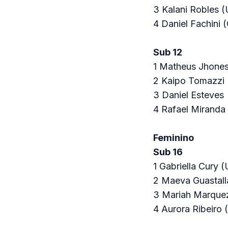
3 Kalani Robles 
4 Daniel Fachini 
Sub 12
1 Matheus Jhone
2 Kaipo Tomazzi
3 Daniel Esteves
4 Rafael Miranda
Feminino
Sub 16
1 Gabriella Cury 
2 Maeva Guastal
3 Mariah Marque
4 Aurora Ribeiro 