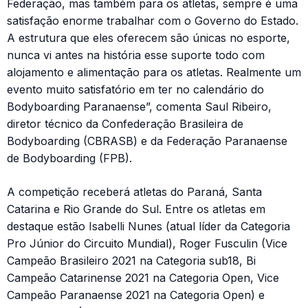
Federação, mas também para os atletas, sempre é uma
satisfação enorme trabalhar com o Governo do Estado.
A estrutura que eles oferecem são únicas no esporte,
nunca vi antes na história esse suporte todo com
alojamento e alimentação para os atletas. Realmente um
evento muito satisfatório em ter no calendário do
Bodyboarding Paranaense”, comenta Saul Ribeiro,
diretor técnico da Confederação Brasileira de
Bodyboarding (CBRASB) e da Federação Paranaense
de Bodyboarding (FPB).
A competição receberá atletas do Paraná, Santa
Catarina e Rio Grande do Sul. Entre os atletas em
destaque estão Isabelli Nunes (atual líder da Categoria
Pro Júnior do Circuito Mundial), Roger Fusculin (Vice
Campeão Brasileiro 2021 na Categoria sub18, Bi
Campeão Catarinense 2021 na Categoria Open, Vice
Campeão Paranaense 2021 na Categoria Open) e