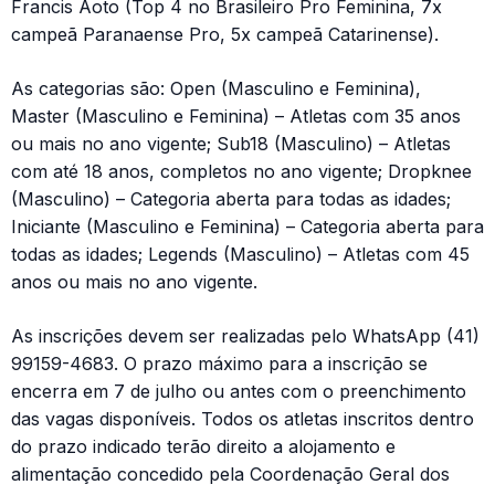
Francis Aoto (Top 4 no Brasileiro Pro Feminina, 7x
campeã Paranaense Pro, 5x campeã Catarinense).
As categorias são: Open (Masculino e Feminina),
Master (Masculino e Feminina) – Atletas com 35 anos
ou mais no ano vigente; Sub18 (Masculino) – Atletas
com até 18 anos, completos no ano vigente; Dropknee
(Masculino) – Categoria aberta para todas as idades;
Iniciante (Masculino e Feminina) – Categoria aberta para
todas as idades; Legends (Masculino) – Atletas com 45
anos ou mais no ano vigente.
As inscrições devem ser realizadas pelo WhatsApp (41)
99159-4683. O prazo máximo para a inscrição se
encerra em 7 de julho ou antes com o preenchimento
das vagas disponíveis. Todos os atletas inscritos dentro
do prazo indicado terão direito a alojamento e
alimentação concedido pela Coordenação Geral dos