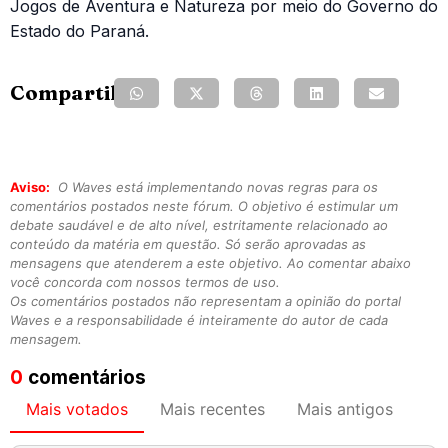
Jogos de Aventura e Natureza por meio do Governo do
Estado do Paraná.
Compartilhe:
Aviso:
O Waves está implementando novas regras para os
comentários postados neste fórum. O objetivo é estimular um
debate saudável e de alto nível, estritamente relacionado ao
conteúdo da matéria em questão. Só serão aprovadas as
mensagens que atenderem a este objetivo. Ao comentar abaixo
você concorda com nossos termos de uso.
Os comentários postados não representam a opinião do portal
Waves e a responsabilidade é inteiramente do autor de cada
mensagem.
0
comentários
Mais votados
Mais recentes
Mais antigos