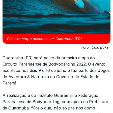
Primeira etapa acontece em Guaratuba (PR).
Foto:
Caio Baker
Guaratuba (PR) será palco da primeira etapa do
Circuito Paranaense de Bodyboarding 2022. O evento
acontece nos dias 9 e 10 de julho e faz parte dos Jogos
de Aventura & Natureza do Governo do Estado do
Paraná.
A realização é do Instituto Guaramar e Federação
Paranaense de Bodyboarding, com apoio da Prefeitura
de Guaratuba. “Creio que, não só pra nós como