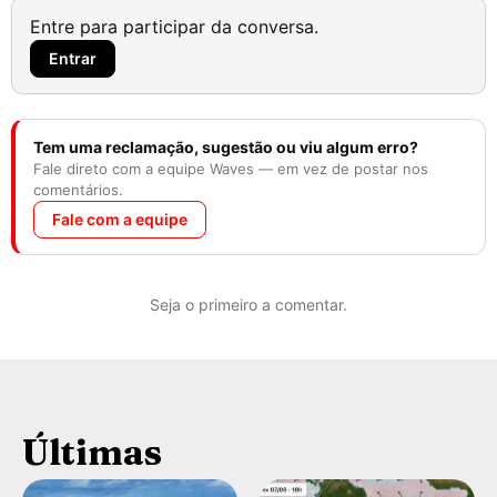
Entre para participar da conversa.
Entrar
Tem uma reclamação, sugestão ou viu algum erro?
Fale direto com a equipe Waves — em vez de postar nos
comentários.
Fale com a equipe
Seja o primeiro a comentar.
Últimas