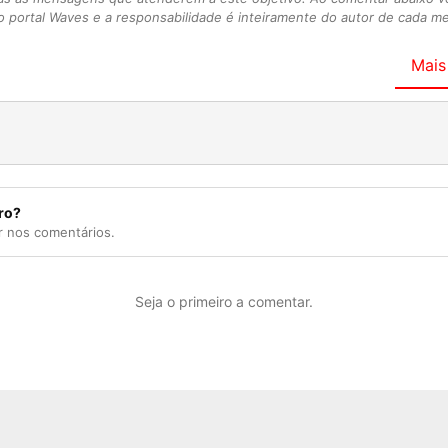
 portal Waves e a responsabilidade é inteiramente do autor de cada 
Mais
ro?
r nos comentários.
Seja o primeiro a comentar.