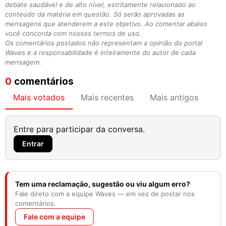
debate saudável e de alto nível, estritamente relacionado ao
conteúdo da matéria em questão. Só serão aprovadas as
mensagens que atenderem a este objetivo. Ao comentar abaixo
você concorda com nossos termos de uso.
Os comentários postados não representam a opinião do portal
Waves e a responsabilidade é inteiramente do autor de cada
mensagem.
0
comentários
Mais votados
Mais recentes
Mais antigos
Entre para participar da conversa.
Entrar
Tem uma reclamação, sugestão ou viu algum erro?
Fale direto com a equipe Waves — em vez de postar nos
comentários.
Fale com a equipe