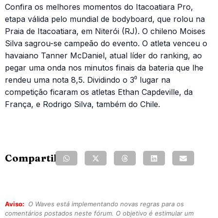
Confira os melhores momentos do Itacoatiara Pro,
etapa válida pelo mundial de bodyboard, que rolou na
Praia de Itacoatiara, em Niterói (RJ). O chileno Moises
Silva sagrou-se campeão do evento. O atleta venceu o
havaiano Tanner McDaniel, atual líder do ranking, ao
pegar uma onda nos minutos finais da bateria que lhe
rendeu uma nota 8,5. Dividindo o 3⁰ lugar na
competição ficaram os atletas Ethan Capdeville, da
França, e Rodrigo Silva, também do Chile.
Compartilhe:
Aviso:
O Waves está implementando novas regras para os
comentários postados neste fórum. O objetivo é estimular um