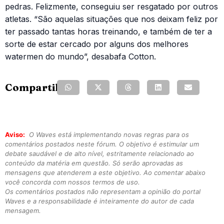
pedras. Felizmente, conseguiu ser resgatado por outros
atletas. “São aquelas situações que nos deixam feliz por
ter passado tantas horas treinando, e também de ter a
sorte de estar cercado por alguns dos melhores
watermen do mundo”, desabafa Cotton.
Compartilhe:
Aviso:
O Waves está implementando novas regras para os
comentários postados neste fórum. O objetivo é estimular um
debate saudável e de alto nível, estritamente relacionado ao
conteúdo da matéria em questão. Só serão aprovadas as
mensagens que atenderem a este objetivo. Ao comentar abaixo
você concorda com nossos termos de uso.
Os comentários postados não representam a opinião do portal
Waves e a responsabilidade é inteiramente do autor de cada
mensagem.