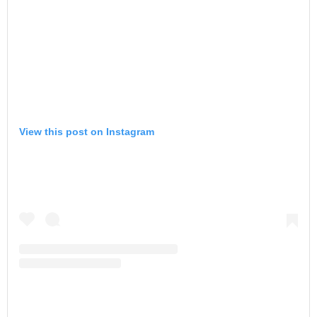
View this post on Instagram