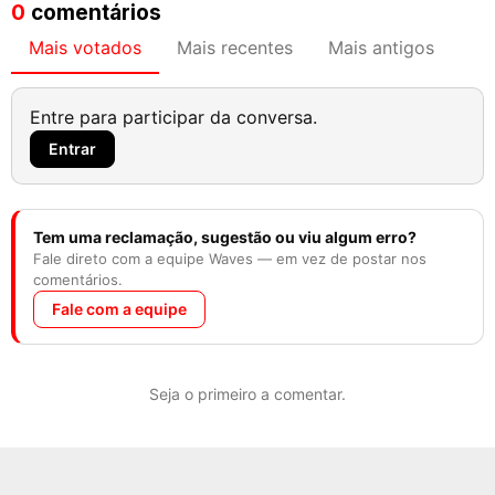
0
comentários
Mais votados
Mais recentes
Mais antigos
Entre para participar da conversa.
Entrar
Tem uma reclamação, sugestão ou viu algum erro?
Fale direto com a equipe Waves — em vez de postar nos
comentários.
Fale com a equipe
Seja o primeiro a comentar.