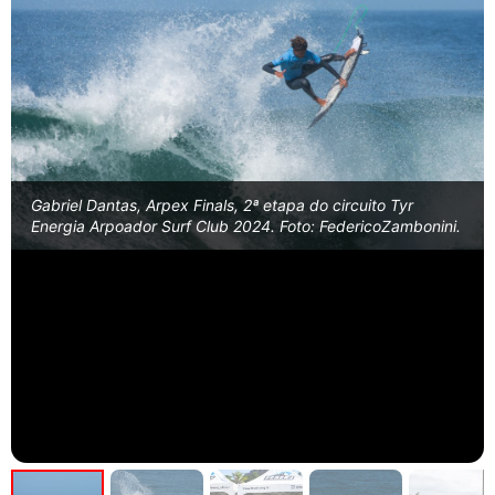
Gabriel Dantas, Arpex Finals, 2ª etapa do circuito Tyr
Energia Arpoador Surf Club 2024. Foto: FedericoZambonini.