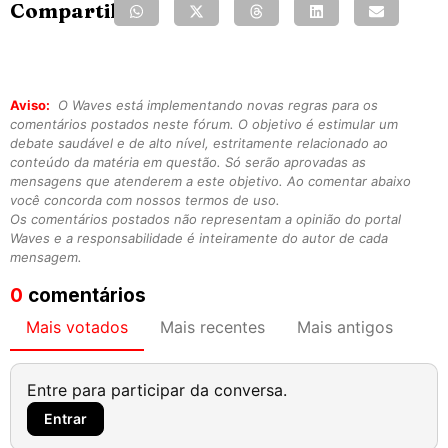
Compartilhe:
Aviso:
O Waves está implementando novas regras para os
comentários postados neste fórum. O objetivo é estimular um
debate saudável e de alto nível, estritamente relacionado ao
conteúdo da matéria em questão. Só serão aprovadas as
mensagens que atenderem a este objetivo. Ao comentar abaixo
você concorda com nossos termos de uso.
Os comentários postados não representam a opinião do portal
Waves e a responsabilidade é inteiramente do autor de cada
mensagem.
0
comentários
Mais votados
Mais recentes
Mais antigos
Entre para participar da conversa.
Entrar