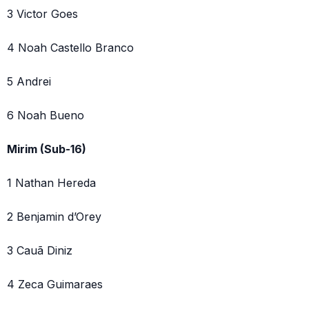
3 Victor Goes
4 Noah Castello Branco
5 Andrei
6 Noah Bueno
Mirim (Sub-16)
1 Nathan Hereda
2 Benjamin d’Orey
3 Cauã Diniz
4 Zeca Guimaraes