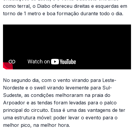
como terral, o Diabo ofereceu direitas e esquerdas em
torno de 1 metro e boa formação durante todo o dia.
No segundo dia, com o vento virando para Leste-
Nordeste e o swell virando levemente para Sul-
Sudeste, as condições melhoraram na praia do
Arpoador e as tendas foram levadas para o palco
principal do circuito. Essa é uma das vantagens de ter
uma estrutura móvel: poder levar o evento para o
melhor pico, na melhor hora.