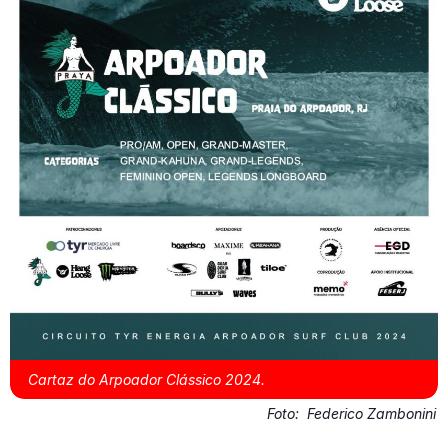
Cartaz do Arpoador Clássico 2024.
Foto:
Federico Zambonini