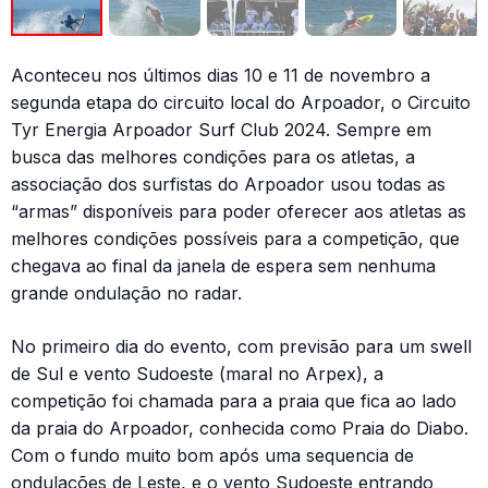
Aconteceu nos últimos dias 10 e 11 de novembro a
segunda etapa do circuito local do Arpoador, o Circuito
Tyr Energia Arpoador Surf Club 2024. Sempre em
busca das melhores condições para os atletas, a
associação dos surfistas do Arpoador usou todas as
“armas” disponíveis para poder oferecer aos atletas as
melhores condições possíveis para a competição, que
chegava ao final da janela de espera sem nenhuma
grande ondulação no radar.
No primeiro dia do evento, com previsão para um swell
de Sul e vento Sudoeste (maral no Arpex), a
competição foi chamada para a praia que fica ao lado
da praia do Arpoador, conhecida como Praia do Diabo.
Com o fundo muito bom após uma sequencia de
ondulações de Leste, e o vento Sudoeste entrando