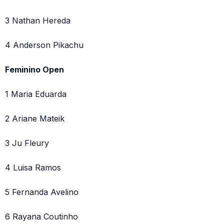
3 Nathan Hereda
4 Anderson Pikachu
Feminino Open
1 Maria Eduarda
2 Ariane Mateik
3 Ju Fleury
4 Luisa Ramos
5 Fernanda Avelino
6 Rayana Coutinho