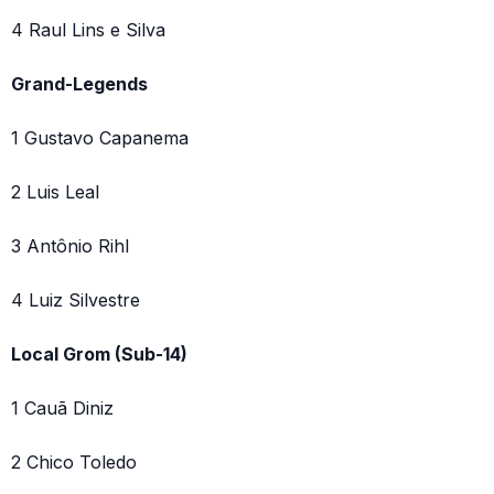
4 Raul Lins e Silva
Grand-Legends
1 Gustavo Capanema
2 Luis Leal
3 Antônio Rihl
4 Luiz Silvestre
Local Grom (Sub-14)
1 Cauã Diniz
2 Chico Toledo