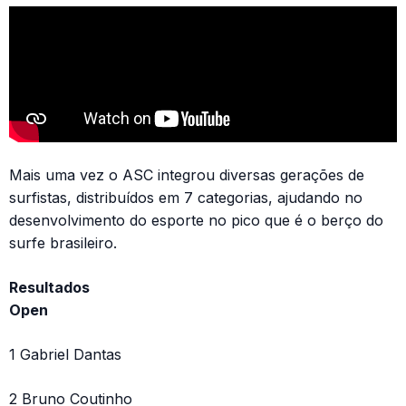
Mais uma vez o ASC integrou diversas gerações de
surfistas, distribuídos em 7 categorias, ajudando no
desenvolvimento do esporte no pico que é o berço do
surfe brasileiro.
Resultados
Open
1 Gabriel Dantas
2 Bruno Coutinho