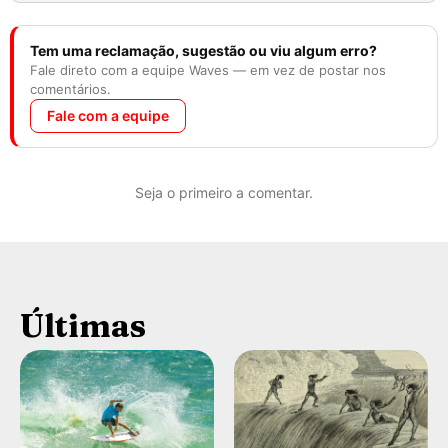
Tem uma reclamação, sugestão ou viu algum erro?
Fale direto com a equipe Waves — em vez de postar nos
comentários.
Fale com a equipe
Seja o primeiro a comentar.
Últimas