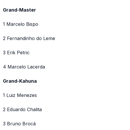
Grand-Master
1 Marcelo Bispo
2 Fernandinho do Leme
3 Erik Petric
4 Marcelo Lacerda
Grand-Kahuna
1 Luiz Menezes
2 Eduardo Chalita
3 Bruno Brocá