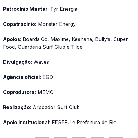
Patrocínio Master
: Tyr Energia
Copatrocínio
: Monster Energy
Apoios
: Boards Co, Maxime, Keahana, Bully’s, Super
Food, Guarderia Surf Club e Tiloe
Divulgação
: Waves
Agência oficial
: EGD
Coprodutora
: MEMO
Realização
: Arpoador Surf Club
Apoio Institucional
: FESERJ e Prefeitura do Rio