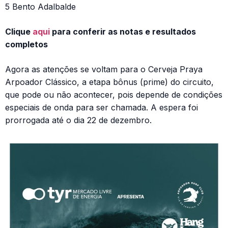
5 Bento Adalbalde
Clique
aqui
para conferir as notas e resultados
completos
Agora as atenções se voltam para o Cerveja Praya
Arpoador Clássico, a etapa bônus (prime) do circuito,
que pode ou não acontecer, pois depende de condições
especiais de onda para ser chamada. A espera foi
prorrogada até o dia 22 de dezembro.