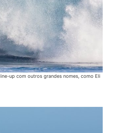
 line-up com outros grandes nomes, como Eli