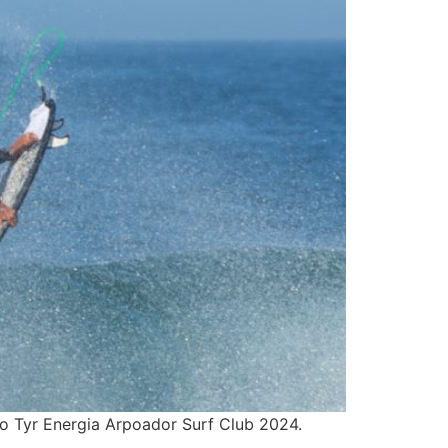
to Tyr Energia Arpoador Surf Club 2024.