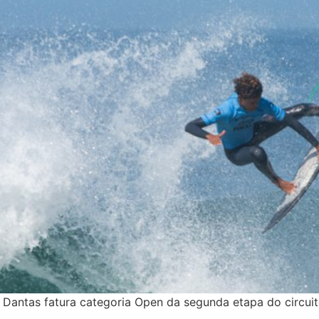
l Dantas fatura categoria Open da segunda etapa do circui