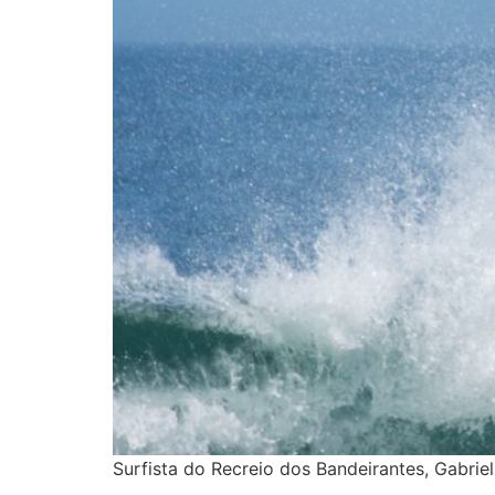
Surfista do Recreio dos Bandeirantes, Gabrie