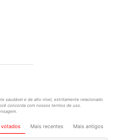
 saudável e de alto nível, estritamente relacionado
você concorda com nossos termos de uso.
mensagem.
 votados
Mais recentes
Mais antigos