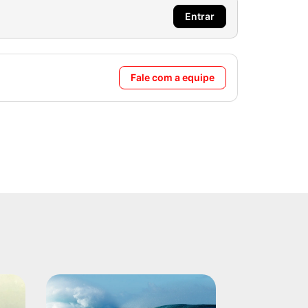
Entrar
Fale com a equipe