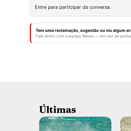
Entre para participar da conversa.
Tem uma reclamação, sugestão ou viu algum er
Fale direto com a equipe Waves — em vez de posta
Últimas