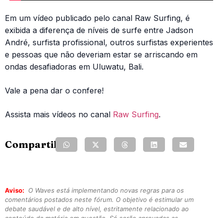
Em um vídeo publicado pelo canal Raw Surfing, é
exibida a diferença de níveis de surfe entre Jadson
André, surfista profissional, outros surfistas experientes
e pessoas que não deveriam estar se arriscando em
ondas desafiadoras em Uluwatu, Bali.
Vale a pena dar o confere!
Assista mais vídeos no canal
Raw Surfing
.
Compartilhe:
Aviso:
O Waves está implementando novas regras para os
comentários postados neste fórum. O objetivo é estimular um
debate saudável e de alto nível, estritamente relacionado ao