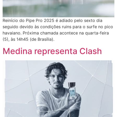
Reinício do Pipe Pro 2025 é adiado pelo sexto dia
seguido devido às condições ruins para o surfe no pico
havaiano. Próxima chamada acontece na quarta-feira
(5), às 14h45 (de Brasília).
Medina representa Clash