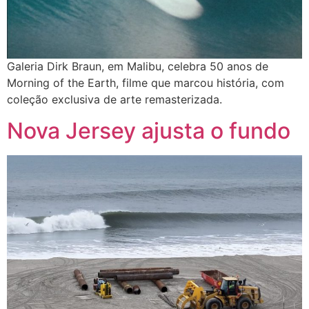
Galeria Dirk Braun, em Malibu, celebra 50 anos de
Morning of the Earth, filme que marcou história, com
coleção exclusiva de arte remasterizada.
Nova Jersey ajusta o fundo