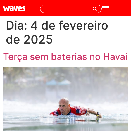
Dia:
4 de fevereiro
de 2025
Terça sem baterias no Havaí