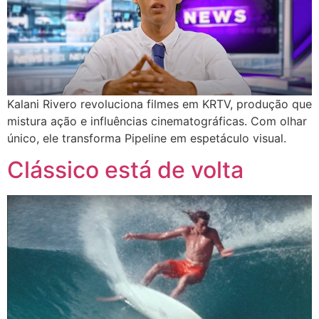
Kalani Rivero revoluciona filmes em KRTV, produção que
mistura ação e influências cinematográficas. Com olhar
único, ele transforma Pipeline em espetáculo visual.
Clássico está de volta