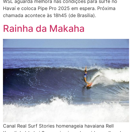
WSL aguarda melhora nas condições para surfe no
Havaí e coloca Pipe Pro 2025 em espera. Próxima
chamada acontece às 18h45 (de Brasília).
Rainha da Makaha
Canal Real Surf Stories homenageia havaiana Rell