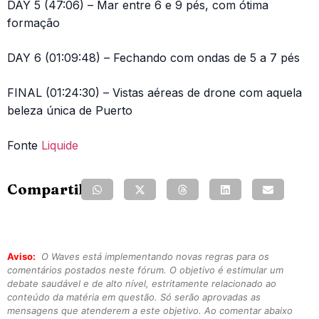
DAY 5 (47:06) – Mar entre 6 e 9 pés, com ótima
formação
DAY 6 (01:09:48) – Fechando com ondas de 5 a 7 pés
FINAL (01:24:30) – Vistas aéreas de drone com aquela
beleza única de Puerto
Fonte
Liquide
Compartilhe:
Aviso:
O Waves está implementando novas regras para os
comentários postados neste fórum. O objetivo é estimular um
debate saudável e de alto nível, estritamente relacionado ao
conteúdo da matéria em questão. Só serão aprovadas as
mensagens que atenderem a este objetivo. Ao comentar abaixo