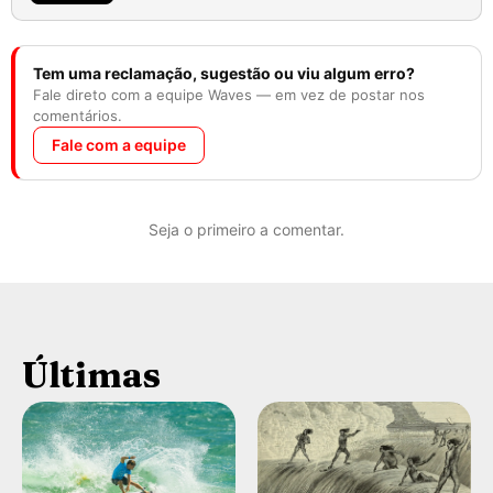
Tem uma reclamação, sugestão ou viu algum erro?
Fale direto com a equipe Waves — em vez de postar nos
comentários.
Fale com a equipe
Seja o primeiro a comentar.
Últimas