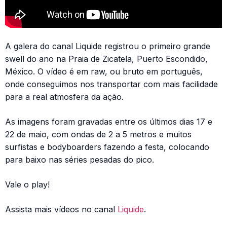
A galera do canal Liquide registrou o primeiro grande
swell do ano na Praia de Zicatela, Puerto Escondido,
México. O vídeo é em raw, ou bruto em português,
onde conseguimos nos transportar com mais facilidade
para a real atmosfera da ação.
As imagens foram gravadas entre os últimos dias 17 e
22 de maio, com ondas de 2 a 5 metros e muitos
surfistas e bodyboarders fazendo a festa, colocando
para baixo nas séries pesadas do pico.
Vale o play!
Assista mais vídeos no canal
Liquide
.