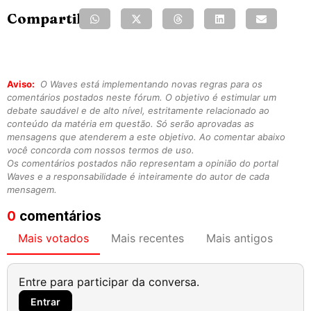
Compartilhe:
Aviso:
O Waves está implementando novas regras para os
comentários postados neste fórum. O objetivo é estimular um
debate saudável e de alto nível, estritamente relacionado ao
conteúdo da matéria em questão. Só serão aprovadas as
mensagens que atenderem a este objetivo. Ao comentar abaixo
você concorda com nossos termos de uso.
Os comentários postados não representam a opinião do portal
Waves e a responsabilidade é inteiramente do autor de cada
mensagem.
0
comentários
Mais votados
Mais recentes
Mais antigos
Entre para participar da conversa.
Entrar