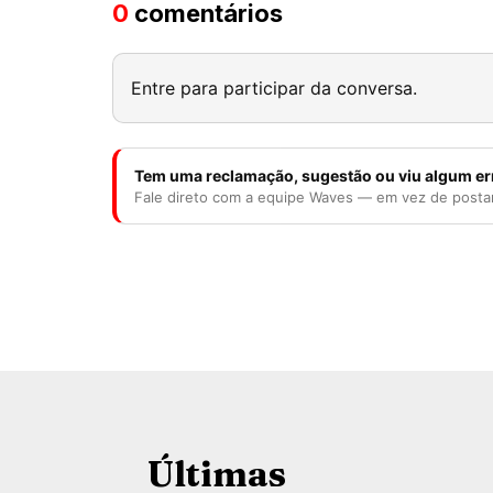
0
comentários
Entre para participar da conversa.
Tem uma reclamação, sugestão ou viu algum er
Fale direto com a equipe Waves — em vez de posta
Últimas