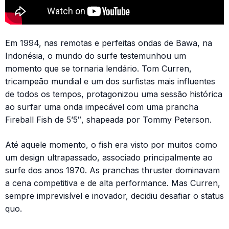
Em 1994, nas remotas e perfeitas ondas de Bawa, na
Indonésia, o mundo do surfe testemunhou um
momento que se tornaria lendário. Tom Curren,
tricampeão mundial e um dos surfistas mais influentes
de todos os tempos, protagonizou uma sessão histórica
ao surfar uma onda impecável com uma prancha
Fireball Fish de 5’5″, shapeada por Tommy Peterson.
Até aquele momento, o fish era visto por muitos como
um design ultrapassado, associado principalmente ao
surfe dos anos 1970. As pranchas thruster dominavam
a cena competitiva e de alta performance. Mas Curren,
sempre imprevisível e inovador, decidiu desafiar o status
quo.