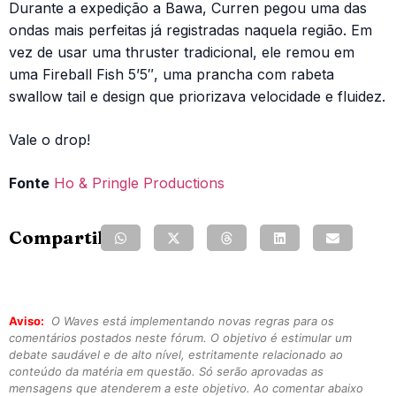
Durante a expedição a Bawa, Curren pegou uma das
ondas mais perfeitas já registradas naquela região. Em
vez de usar uma thruster tradicional, ele remou em
uma Fireball Fish 5’5″, uma prancha com rabeta
swallow tail e design que priorizava velocidade e fluidez.
Vale o drop!
Fonte
Ho & Pringle Productions
Compartilhe:
Aviso:
O Waves está implementando novas regras para os
comentários postados neste fórum. O objetivo é estimular um
debate saudável e de alto nível, estritamente relacionado ao
conteúdo da matéria em questão. Só serão aprovadas as
mensagens que atenderem a este objetivo. Ao comentar abaixo