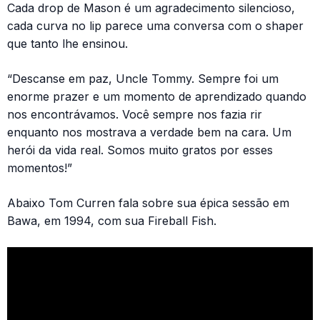
Cada drop de Mason é um agradecimento silencioso,
cada curva no lip parece uma conversa com o shaper
que tanto lhe ensinou.
“Descanse em paz, Uncle Tommy. Sempre foi um
enorme prazer e um momento de aprendizado quando
nos encontrávamos. Você sempre nos fazia rir
enquanto nos mostrava a verdade bem na cara. Um
herói da vida real. Somos muito gratos por esses
momentos!”
Abaixo Tom Curren fala sobre sua épica sessão em
Bawa, em 1994, com sua Fireball Fish.