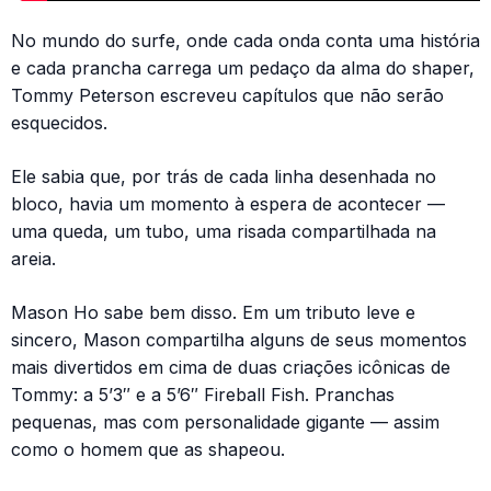
No mundo do surfe, onde cada onda conta uma história
e cada prancha carrega um pedaço da alma do shaper,
Tommy Peterson escreveu capítulos que não serão
esquecidos.
Ele sabia que, por trás de cada linha desenhada no
bloco, havia um momento à espera de acontecer —
uma queda, um tubo, uma risada compartilhada na
areia.
Mason Ho sabe bem disso. Em um tributo leve e
sincero, Mason compartilha alguns de seus momentos
mais divertidos em cima de duas criações icônicas de
Tommy: a 5’3″ e a 5’6″ Fireball Fish. Pranchas
pequenas, mas com personalidade gigante — assim
como o homem que as shapeou.