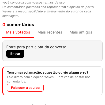
você concorda com nossos termos de uso.
Os comentários postados não representam a opinião do portal
Waves e a responsabilidade é inteiramente do autor de cada
mensagem.
0
comentários
Mais votados
Mais recentes
Mais antigos
Entre para participar da conversa.
Entrar
Tem uma reclamação, sugestão ou viu algum erro?
Fale direto com a equipe Waves — em vez de postar nos
comentários.
Fale com a equipe