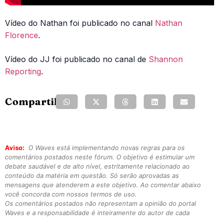
Vídeo do Nathan foi publicado no canal
Nathan
Florence
.
Vídeo do JJ foi publicado no canal de
Shannon
Reporting
.
Compartilhe:
Aviso:
O Waves está implementando novas regras para os
comentários postados neste fórum. O objetivo é estimular um
debate saudável e de alto nível, estritamente relacionado ao
conteúdo da matéria em questão. Só serão aprovadas as
mensagens que atenderem a este objetivo. Ao comentar abaixo
você concorda com nossos termos de uso.
Os comentários postados não representam a opinião do portal
Waves e a responsabilidade é inteiramente do autor de cada