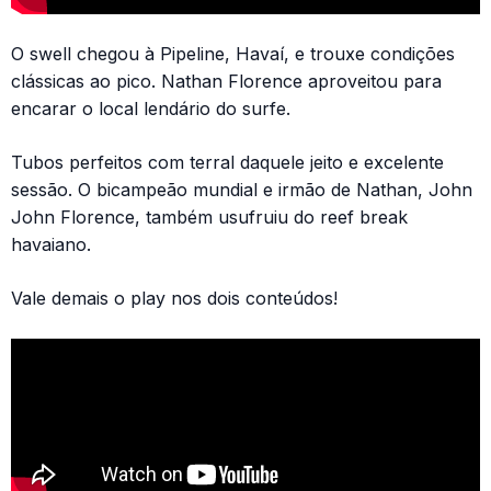
O swell chegou à Pipeline, Havaí, e trouxe condições
clássicas ao pico. Nathan Florence aproveitou para
encarar o local lendário do surfe.
Tubos perfeitos com terral daquele jeito e excelente
sessão. O bicampeão mundial e irmão de Nathan, John
John Florence, também usufruiu do reef break
havaiano.
Vale demais o play nos dois conteúdos!